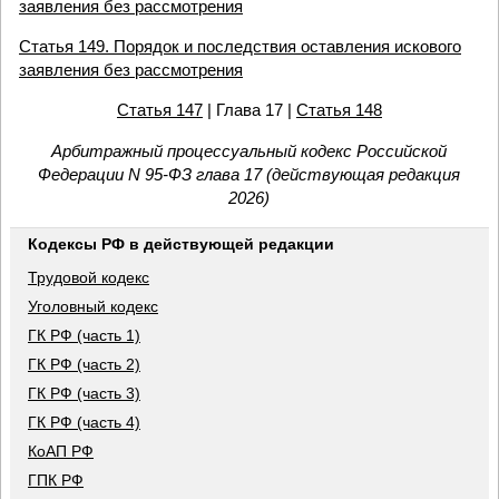
заявления без рассмотрения
Статья 149. Порядок и последствия оставления искового
заявления без рассмотрения
Статья 147
| Глава 17 |
Статья 148
Арбитражный процессуальный кодекс Российской
Федерации N 95-ФЗ глава 17 (действующая редакция
2026)
Кодексы РФ в действующей редакции
Трудовой кодекс
Уголовный кодекс
ГК РФ (часть 1)
ГК РФ (часть 2)
ГК РФ (часть 3)
ГК РФ (часть 4)
КоАП РФ
ГПК РФ