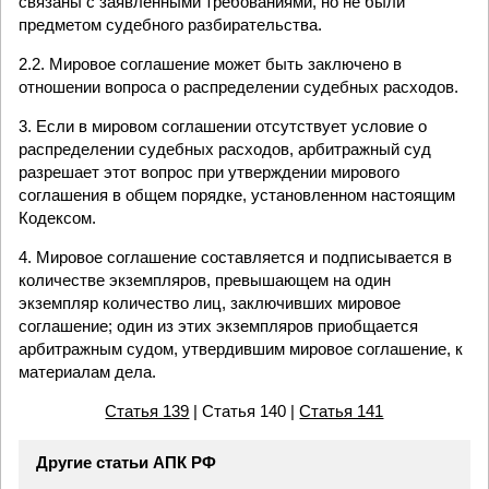
связаны с заявленными требованиями, но не были
предметом судебного разбирательства.
2.2. Мировое соглашение может быть заключено в
отношении вопроса о распределении судебных расходов.
3. Если в мировом соглашении отсутствует условие о
распределении судебных расходов, арбитражный суд
разрешает этот вопрос при утверждении мирового
соглашения в общем порядке, установленном настоящим
Кодексом.
4. Мировое соглашение составляется и подписывается в
количестве экземпляров, превышающем на один
экземпляр количество лиц, заключивших мировое
соглашение; один из этих экземпляров приобщается
арбитражным судом, утвердившим мировое соглашение, к
материалам дела.
Статья 139
| Статья 140 |
Статья 141
Другие статьи АПК РФ