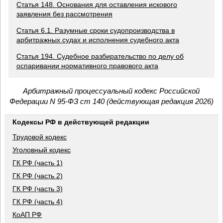
Статья 148. Основания для оставления искового
заявления без рассмотрения
Статья 6.1. Разумные сроки судопроизводства в
арбитражных судах и исполнения судебного акта
Статья 194. Судебное разбирательство по делу об
оспаривании нормативного правового акта
Арбитражный процессуальный кодекс Российской
Федерации N 95-ФЗ ст 140 (действующая редакция 2026)
Кодексы РФ в действующей редакции
Трудовой кодекс
Уголовный кодекс
ГК РФ (часть 1)
ГК РФ (часть 2)
ГК РФ (часть 3)
ГК РФ (часть 4)
КоАП РФ