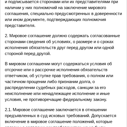
и подписывается сторонами или их представителями при
наличии у них полномочий на заключение мирового
соглашения, специально предусмотренных в доверенности
или ином документе, подтверждающих полномочия
представителя.
2. Мировое соглашение должно содержать согласованные
сторонами сведения об условиях, о размере и о сроках
исполнения обязательств друг перед другом или одной
стороной перед другой.
В мировом соглашении могут содержаться условия об
отсрочке или о рассрочке исполнения обязательств
ответчиком, об уступке прав требования, о полном или
частичном прощении либо признании долга, о
распределении судебных расходов, санкции за его
неисполнение или ненадлежащее исполнение и иные
условия, не противоречащие федеральному закону.
2.1. Мировое соглашение заключается в отношении
предъявленных в суд исковых требований. Допускается
включение в мировое соглашение положений, которые