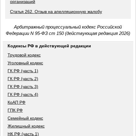
организаций
Статья 262. Отзыв на апелляционную жалобу
Арбитражный процессуальный кодекс Российской
Федерации N 95-ФЗ ст 150 (действующая редакция 2026)
Кодексы РФ в действующей редакции
Трудовой кодекс
Уголовный кодекс
ГК РФ (часть 1)
ГК РФ (часть 2)
ГК РФ (часть 3)
ГК РФ (часть 4)
КоАП РФ
ГПК РФ
Семейный кодекс
Жилищный кодекс
НК РФ (часть 1)