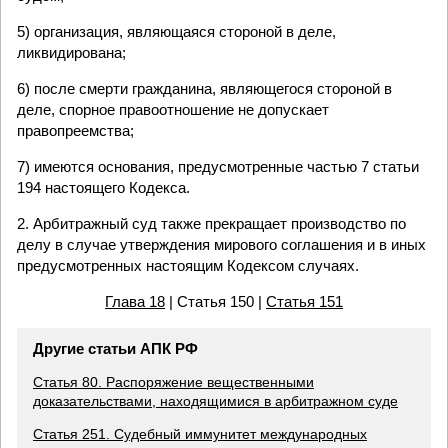
5) организация, являющаяся стороной в деле,
ликвидирована;
6) после смерти гражданина, являющегося стороной в
деле, спорное правоотношение не допускает
правопреемства;
7) имеются основания, предусмотренные частью 7 статьи
194 настоящего Кодекса.
2. Арбитражный суд также прекращает производство по
делу в случае утверждения мирового соглашения и в иных
предусмотренных настоящим Кодексом случаях.
Глава 18
| Статья 150 |
Статья 151
Другие статьи АПК РФ
Статья 80. Распоряжение вещественными
доказательствами, находящимися в арбитражном суде
Статья 251. Судебный иммунитет международных