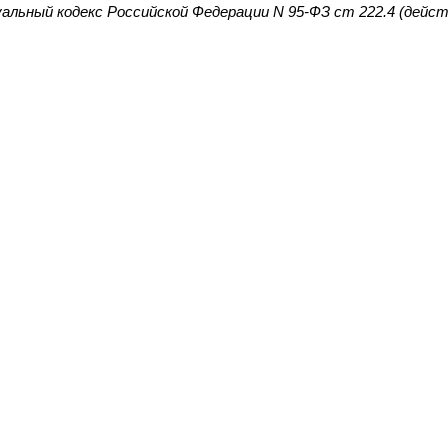
льный кодекс Российской Федерации N 95-ФЗ ст 222.4 (дейс