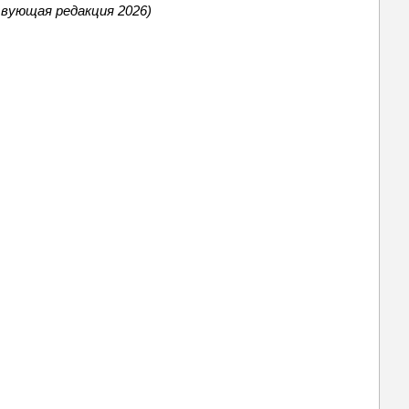
твующая редакция 2026)