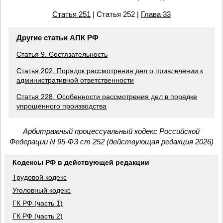
Статья 251
| Статья 252 |
Глава 33
Другие статьи АПК РФ
Статья 9. Состязательность
Статья 202. Порядок рассмотрения дел о привлечении к
административной ответственности
Статья 228. Особенности рассмотрения дел в порядке
упрощенного производства
Арбитражный процессуальный кодекс Российской
Федерации N 95-ФЗ ст 252 (действующая редакция 2026)
Кодексы РФ в действующей редакции
Трудовой кодекс
Уголовный кодекс
ГК РФ (часть 1)
ГК РФ (часть 2)