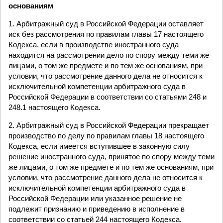
основаниям
1. Арбитражный суд в Российской Федерации оставляет
иск без рассмотрения по правилам главы 17 настоящего
Кодекса, если в производстве иностранного суда
находится на рассмотрении дело по спору между теми же
лицами, о том же предмете и по тем же основаниям, при
условии, что рассмотрение данного дела не относится к
исключительной компетенции арбитражного суда в
Российской Федерации в соответствии со статьями 248 и
248.1 настоящего Кодекса.
2. Арбитражный суд в Российской Федерации прекращает
производство по делу по правилам главы 18 настоящего
Кодекса, если имеется вступившее в законную силу
решение иностранного суда, принятое по спору между теми
же лицами, о том же предмете и по тем же основаниям, при
условии, что рассмотрение данного дела не относится к
исключительной компетенции арбитражного суда в
Российской Федерации или указанное решение не
подлежит признанию и приведению в исполнение в
соответствии со статьей 244 настоящего Кодекса.