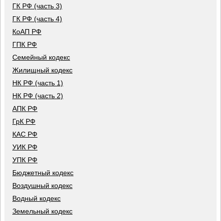
ГК РФ (часть 3)
ГК РФ (часть 4)
КоАП РФ
ГПК РФ
Семейный кодекс
Жилищный кодекс
НК РФ (часть 1)
НК РФ (часть 2)
АПК РФ
ГрК РФ
КАС РФ
УИК РФ
УПК РФ
Бюджетный кодекс
Воздушный кодекс
Водный кодекс
Земельный кодекс