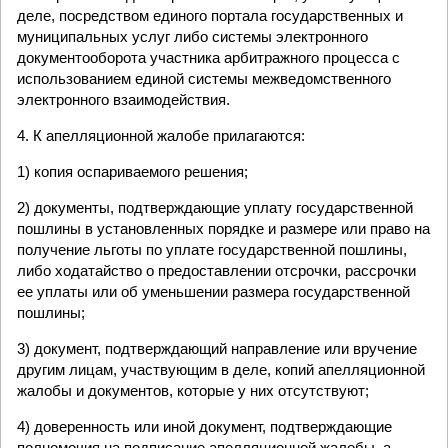
деле, посредством единого портала государственных и
муниципальных услуг либо системы электронного
документооборота участника арбитражного процесса с
использованием единой системы межведомственного
электронного взаимодействия.
4. К апелляционной жалобе прилагаются:
1) копия оспариваемого решения;
2) документы, подтверждающие уплату государственной
пошлины в установленных порядке и размере или право на
получение льготы по уплате государственной пошлины,
либо ходатайство о предоставлении отсрочки, рассрочки
ее уплаты или об уменьшении размера государственной
пошлины;
3) документ, подтверждающий направление или вручение
другим лицам, участвующим в деле, копий апелляционной
жалобы и документов, которые у них отсутствуют;
4) доверенность или иной документ, подтверждающие
полномочия на подписание апелляционной жалобы, а