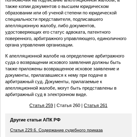
также копии документов о высшем юридическом
образовании или об ученой степени по юридической
специальности представителя, подписавшего
апелляционную жалобу, либо документов,
удостоверяющих его статус адвоката, патентного
поверенного, арбитражного управляющего, единоличного
органа управления организации.
К апелляционной жалобе на определение арбитражного
суда о возвращении искового заявления должны быть
также приложены возвращенное исковое заявление и
документы, прилагавшиеся к нему при подаче в
арбитражный суд. Документы, прилагаемые к
апелляционной жалобе, могут быть представлены в
арбитражный суд в электронном виде.
Статья 259
| Статья 260 |
Статья 261
Другие статьи АПК РФ
Статья 229.6. Содержание судебного приказа