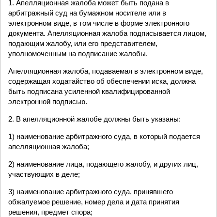
1. Апелляционная жалоба может быть подана в
арбитражный суд на бумажном носителе или в
электронном виде, в том числе в форме электронного
документа. Апелляционная жалоба подписывается лицом,
подающим жалобу, или его представителем,
уполномоченным на подписание жалобы.
Апелляционная жалоба, подаваемая в электронном виде,
содержащая ходатайство об обеспечении иска, должна
быть подписана усиленной квалифицированной
электронной подписью.
2. В апелляционной жалобе должны быть указаны:
1) наименование арбитражного суда, в который подается
апелляционная жалоба;
2) наименование лица, подающего жалобу, и других лиц,
участвующих в деле;
3) наименование арбитражного суда, принявшего
обжалуемое решение, номер дела и дата принятия
решения, предмет спора;