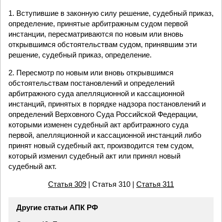
1. Вступившие в законную силу решение, судебный приказ,
определение, принятые арбитражным судом первой
инстанции, пересматриваются по новым или вновь
открывшимся обстоятельствам судом, принявшим эти
решение, судебный приказ, определение.
2. Пересмотр по новым или вновь открывшимся
обстоятельствам постановлений и определений
арбитражного суда апелляционной и кассационной
инстанций, принятых в порядке надзора постановлений и
определений Верховного Суда Российской Федерации,
которыми изменен судебный акт арбитражного суда
первой, апелляционной и кассационной инстанций либо
принят новый судебный акт, производится тем судом,
который изменил судебный акт или принял новый
судебный акт.
Статья 309
| Статья 310 |
Статья 311
Другие статьи АПК РФ