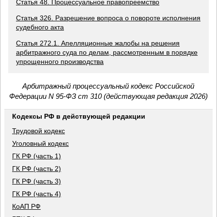
Статья 48. Процессуальное правопреемство
Статья 326. Разрешение вопроса о повороте исполнения
судебного акта
Статья 272.1. Апелляционные жалобы на решения
арбитражного суда по делам, рассмотренным в порядке
упрощенного производства
Арбитражный процессуальный кодекс Российской
Федерации N 95-ФЗ ст 310 (действующая редакция 2026)
Кодексы РФ в действующей редакции
Трудовой кодекс
Уголовный кодекс
ГК РФ (часть 1)
ГК РФ (часть 2)
ГК РФ (часть 3)
ГК РФ (часть 4)
КоАП РФ