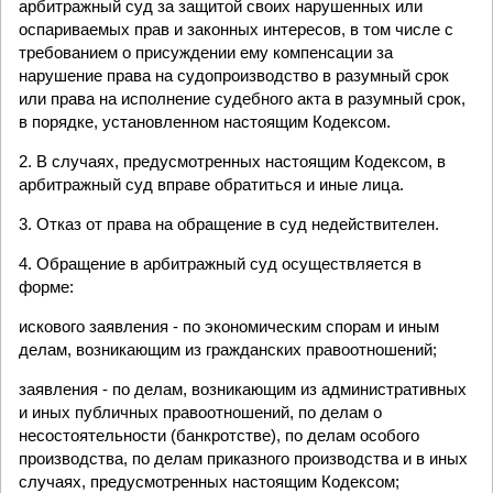
арбитражный суд за защитой своих нарушенных или
оспариваемых прав и законных интересов, в том числе с
требованием о присуждении ему компенсации за
нарушение права на судопроизводство в разумный срок
или права на исполнение судебного акта в разумный срок,
в порядке, установленном настоящим Кодексом.
2. В случаях, предусмотренных настоящим Кодексом, в
арбитражный суд вправе обратиться и иные лица.
3. Отказ от права на обращение в суд недействителен.
4. Обращение в арбитражный суд осуществляется в
форме:
искового заявления - по экономическим спорам и иным
делам, возникающим из гражданских правоотношений;
заявления - по делам, возникающим из административных
и иных публичных правоотношений, по делам о
несостоятельности (банкротстве), по делам особого
производства, по делам приказного производства и в иных
случаях, предусмотренных настоящим Кодексом;