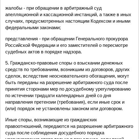
жалобы - при обращении в арбитражный суд
апелляционной и кассационной инстанций, а также в иных
случаях, предусмотренных настоящим Кодексом и иными
федеральными законами;
представления - при обращении Генерального прокурора
Российской Федерации и его заместителей о пересмотре
судебных актов в порядке надзора.
5. Гражданско-правовые споры о взыскании денежных
средств по требованиям, возникшим из договоров, других
сделок, вследствие неосновательного обогащения, могут
быть переданы на разрешение арбитражного суда после
принятия сторонами мер по досудебному урегулированию
по истечении тридцати календарных дней со дня
направления претензии (требования), если иные срок и
(или) порядок не установлены законом или договором.
Иные споры, возникающие из гражданских
правоотношений, передаются на разрешение арбитражного
суда после соблюдения досудебного порядка