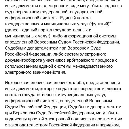
иные документы в электронном виде могут быть поданы в
суд посредством федеральной государственной
информационной системы "Единый портал
государственных и муниципальных услуг (функций)"
(далее - единый портал государственных и
муниципальных услуг), либо информационной системы,
определенной Верховным Судом Российской Федерации,
Судебным департаментом при Верховном Суде
Российской Федерации, либо систем электронного
документооборота участников арбитражного процесса с
использованием единой системы межведомственного
электронного взаимодействия.
Исковое заявление, заявление, жалоба, представление и
иные документы, которые подаются посредством единого
портала государственных и муниципальных услуг,
информационной системы, определенной Верховным
Судом Российской Федерации, Судебным департаментом
при Верховном Суде Российской Федерации, могут быть
подписаны простой электронной подписью в соответствии
с законодательством Российской Федерации и порядком,