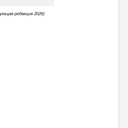
ующая редакция 2026)