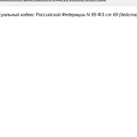
уальный кодекс Российской Федерации N 95-ФЗ ст 69 (действ