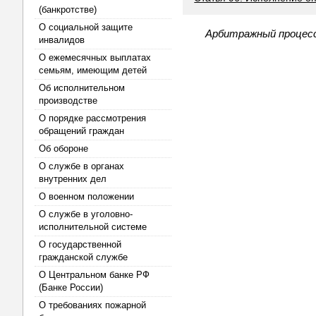
(банкротстве)
О социальной защите
Арбитражный процесс
инвалидов
О ежемесячных выплатах
семьям, имеющим детей
Об исполнительном
производстве
О порядке рассмотрения
обращений граждан
Об обороне
О службе в органах
внутренних дел
О военном положении
О службе в уголовно-
исполнительной системе
О государственной
гражданской службе
О Центральном банке РФ
(Банке России)
О требованиях пожарной