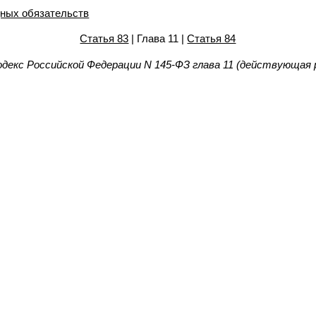
дных обязательств
Статья 83
| Глава 11 |
Статья 84
екс Российской Федерации N 145-ФЗ глава 11 (действующая 