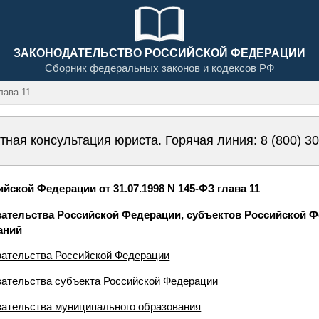
ЗАКОНОДАТЕЛЬСТВО РОССИЙСКОЙ ФЕДЕРАЦИИ
Сборник федеральных законов и кодексов РФ
ава 11
тная консультация юриста. Горячая линия:
8 (800) 3
ской Федерации от 31.07.1998 N 145-ФЗ глава 11
зательства Российской Федерации, субъектов Российской Ф
аний
зательства Российской Федерации
зательства субъекта Российской Федерации
зательства муниципального образования