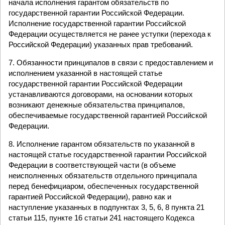
начала исполнения гарантом обязательств по
государственной гарантии Российской Федерации.
Исполнение государственной гарантии Российской
Федерации осуществляется не ранее уступки (перехода к
Российской Федерации) указанных прав требований.
7. Обязанности принципалов в связи с предоставлением и
исполнением указанной в настоящей статье
государственной гарантии Российской Федерации
устанавливаются договорами, на основании которых
возникают денежные обязательства принципалов,
обеспечиваемые государственной гарантией Российской
Федерации.
8. Исполнение гарантом обязательств по указанной в
настоящей статье государственной гарантии Российской
Федерации в соответствующей части (в объеме
неисполненных обязательств отдельного принципала
перед бенефициаром, обеспеченных государственной
гарантией Российской Федерации), равно как и
наступление указанных в подпунктах 3, 5, 6, 8 пункта 21
статьи 115, пункте 16 статьи 241 настоящего Кодекса