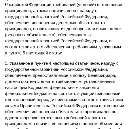
Российской Федерации требований (условий) в отношении
принципалов, а также наличия иного, наряду с
государственной гарантией Российской Федерации,
обеспечения исполнения денежных обязательств
принципалов, возникающих из договоров или иных сделок
(основных обязательств), обеспечиваемых
государственной гарантией Российской Федерации, и
соответствия этого обеспечения требованиям, указанным
в пункте 5 настоящей статьи.
5. Указанное в пункте 4 настоящей статьи иное, наряду с
государственной гарантией Российской Федерации,
обеспечение, предоставляемое в пользу бенефициара,
должно соответствовать требованиям, установленным
настоящим Кодексом, федеральным законом о
федеральном бюджете на соответствующий финансовый
год и плановый период и принятыми в соответствии с ними
актами Правительства Российской Федерации в отношении
обеспечения исполнения обязательств принципалов по
удовлетворению регрессных требований гаранта к
принципалам в связи с исполнением в полном объеме или