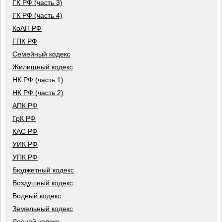
ГК РФ (часть 3)
ГК РФ (часть 4)
КоАП РФ
ГПК РФ
Семейный кодекс
Жилищный кодекс
НК РФ (часть 1)
НК РФ (часть 2)
АПК РФ
ГрК РФ
КАС РФ
УИК РФ
УПК РФ
Бюджетный кодекс
Воздушный кодекс
Водный кодекс
Земельный кодекс
Лесной кодекс