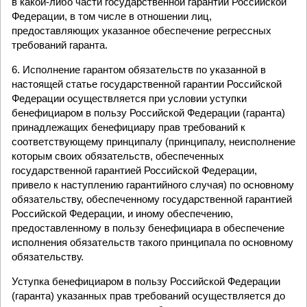
в какой-либо части государственной гарантии Российской
Федерации, в том числе в отношении лиц,
предоставляющих указанное обеспечение регрессных
требований гаранта.
6. Исполнение гарантом обязательств по указанной в
настоящей статье государственной гарантии Российской
Федерации осуществляется при условии уступки
бенефициаром в пользу Российской Федерации (гаранта)
принадлежащих бенефициару прав требований к
соответствующему принципалу (принципалу, неисполнение
которым своих обязательств, обеспеченных
государственной гарантией Российской Федерации,
привело к наступлению гарантийного случая) по основному
обязательству, обеспеченному государственной гарантией
Российской Федерации, и иному обеспечению,
предоставленному в пользу бенефициара в обеспечение
исполнения обязательств такого принципала по основному
обязательству.
Уступка бенефициаром в пользу Российской Федерации
(гаранта) указанных прав требований осуществляется до