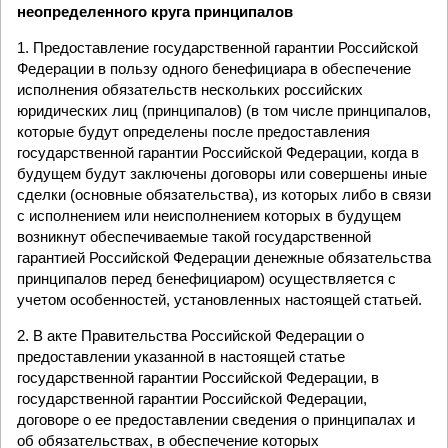
неопределенного круга принципалов
1. Предоставление государственной гарантии Российской
Федерации в пользу одного бенефициара в обеспечение
исполнения обязательств нескольких российских
юридических лиц (принципалов) (в том числе принципалов,
которые будут определены после предоставления
государственной гарантии Российской Федерации, когда в
будущем будут заключены договоры или совершены иные
сделки (основные обязательства), из которых либо в связи
с исполнением или неисполнением которых в будущем
возникнут обеспечиваемые такой государственной
гарантией Российской Федерации денежные обязательства
принципалов перед бенефициаром) осуществляется с
учетом особенностей, установленных настоящей статьей.
2. В акте Правительства Российской Федерации о
предоставлении указанной в настоящей статье
государственной гарантии Российской Федерации, в
государственной гарантии Российской Федерации,
договоре о ее предоставлении сведения о принципалах и
об обязательствах, в обеспечение которых