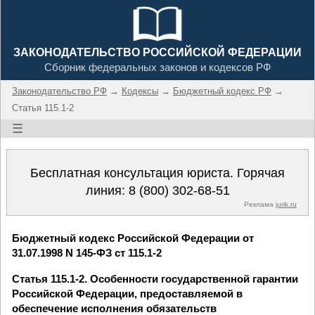
ЗАКОНОДАТЕЛЬСТВО РОССИЙСКОЙ ФЕДЕРАЦИИ
Сборник федеральных законов и кодексов РФ
Законодательство РФ
→
Кодексы
→
Бюджетный кодекс РФ
→
Статья 115.1-2
☰
Бесплатная консультация юриста. Горячая
линия:
8 (800) 302-68-51
Реклама
jurik.ru
Бюджетный кодекс Российской Федерации от
31.07.1998 N 145-ФЗ ст 115.1-2
Статья 115.1-2. Особенности государственной гарантии
Российской Федерации, предоставляемой в
обеспечение исполнения обязательств