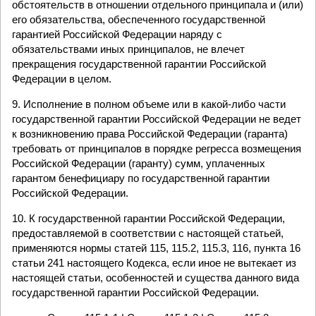
обстоятельств в отношении отдельного принципала и (или)
его обязательства, обеспеченного государственной
гарантией Российской Федерации наряду с
обязательствами иных принципалов, не влечет
прекращения государственной гарантии Российской
Федерации в целом.
9. Исполнение в полном объеме или в какой-либо части
государственной гарантии Российской Федерации не ведет
к возникновению права Российской Федерации (гаранта)
требовать от принципалов в порядке регресса возмещения
Российской Федерации (гаранту) сумм, уплаченных
гарантом бенефициару по государственной гарантии
Российской Федерации.
10. К государственной гарантии Российской Федерации,
предоставляемой в соответствии с настоящей статьей,
применяются нормы статей 115, 115.2, 115.3, 116, пункта 16
статьи 241 настоящего Кодекса, если иное не вытекает из
настоящей статьи, особенностей и существа данного вида
государственной гарантии Российской Федерации.