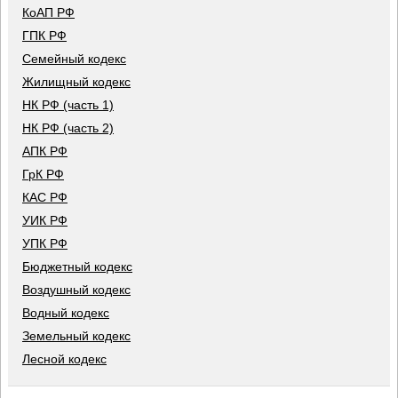
КоАП РФ
ГПК РФ
Семейный кодекс
Жилищный кодекс
НК РФ (часть 1)
НК РФ (часть 2)
АПК РФ
ГрК РФ
КАС РФ
УИК РФ
УПК РФ
Бюджетный кодекс
Воздушный кодекс
Водный кодекс
Земельный кодекс
Лесной кодекс