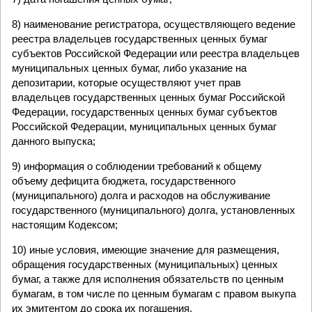
8) наименование регистратора, осуществляющего ведение
реестра владельцев государственных ценных бумаг
субъектов Российской Федерации или реестра владельцев
муниципальных ценных бумаг, либо указание на
депозитарии, которые осуществляют учет прав
владельцев государственных ценных бумаг Российской
Федерации, государственных ценных бумаг субъектов
Российской Федерации, муниципальных ценных бумаг
данного выпуска;
9) информация о соблюдении требований к общему
объему дефицита бюджета, государственного
(муниципального) долга и расходов на обслуживание
государственного (муниципального) долга, установленных
настоящим Кодексом;
10) иные условия, имеющие значение для размещения,
обращения государственных (муниципальных) ценных
бумаг, а также для исполнения обязательств по ценным
бумагам, в том числе по ценным бумагам с правом выкупа
их эмитентом до срока их погашения.