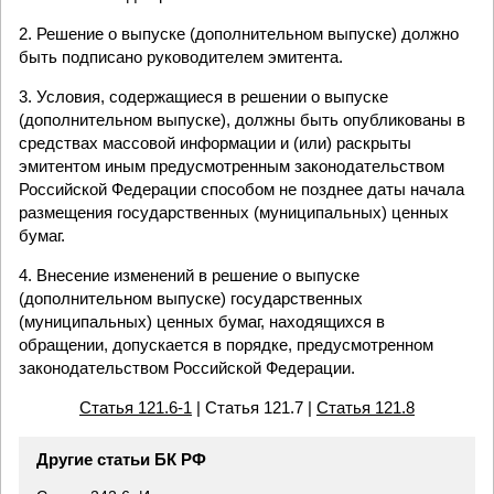
2. Решение о выпуске (дополнительном выпуске) должно
быть подписано руководителем эмитента.
3. Условия, содержащиеся в решении о выпуске
(дополнительном выпуске), должны быть опубликованы в
средствах массовой информации и (или) раскрыты
эмитентом иным предусмотренным законодательством
Российской Федерации способом не позднее даты начала
размещения государственных (муниципальных) ценных
бумаг.
4. Внесение изменений в решение о выпуске
(дополнительном выпуске) государственных
(муниципальных) ценных бумаг, находящихся в
обращении, допускается в порядке, предусмотренном
законодательством Российской Федерации.
Статья 121.6-1
| Статья 121.7 |
Статья 121.8
Другие статьи БК РФ