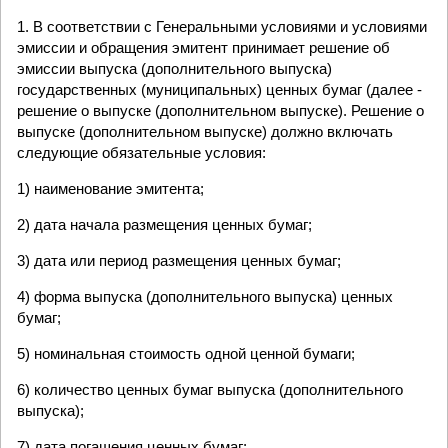
1. В соответствии с Генеральными условиями и условиями
эмиссии и обращения эмитент принимает решение об
эмиссии выпуска (дополнительного выпуска)
государственных (муниципальных) ценных бумаг (далее -
решение о выпуске (дополнительном выпуске). Решение о
выпуске (дополнительном выпуске) должно включать
следующие обязательные условия:
1) наименование эмитента;
2) дата начала размещения ценных бумаг;
3) дата или период размещения ценных бумаг;
4) форма выпуска (дополнительного выпуска) ценных
бумаг;
5) номинальная стоимость одной ценной бумаги;
6) количество ценных бумаг выпуска (дополнительного
выпуска);
7) дата погашения ценных бумаг;