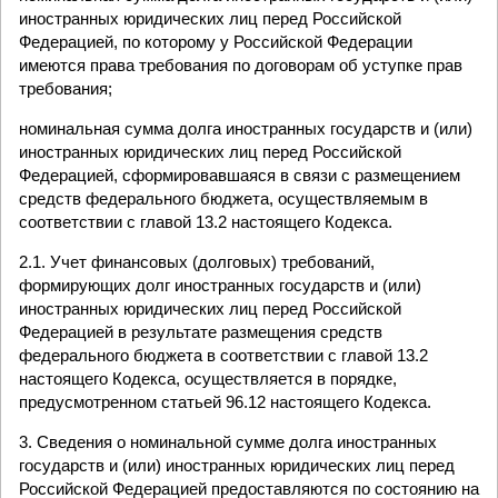
иностранных юридических лиц перед Российской
Федерацией, по которому у Российской Федерации
имеются права требования по договорам об уступке прав
требования;
номинальная сумма долга иностранных государств и (или)
иностранных юридических лиц перед Российской
Федерацией, сформировавшаяся в связи с размещением
средств федерального бюджета, осуществляемым в
соответствии с главой 13.2 настоящего Кодекса.
2.1. Учет финансовых (долговых) требований,
формирующих долг иностранных государств и (или)
иностранных юридических лиц перед Российской
Федерацией в результате размещения средств
федерального бюджета в соответствии с главой 13.2
настоящего Кодекса, осуществляется в порядке,
предусмотренном статьей 96.12 настоящего Кодекса.
3. Сведения о номинальной сумме долга иностранных
государств и (или) иностранных юридических лиц перед
Российской Федерацией предоставляются по состоянию на