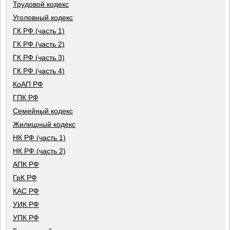
Трудовой кодекс
Уголовный кодекс
ГК РФ (часть 1)
ГК РФ (часть 2)
ГК РФ (часть 3)
ГК РФ (часть 4)
КоАП РФ
ГПК РФ
Семейный кодекс
Жилищный кодекс
НК РФ (часть 1)
НК РФ (часть 2)
АПК РФ
ГрК РФ
КАС РФ
УИК РФ
УПК РФ