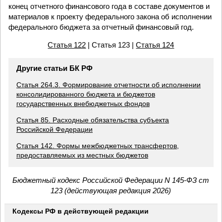
конец отчетного финансового года в составе документов и
материалов к проекту федерального закона об исполнении
федерального бюджета за отчетный финансовый год.
Статья 122
| Статья 123 |
Статья 124
Другие статьи БК РФ
Статья 264.3. Формирование отчетности об исполнении
консолидированного бюджета и бюджетов
государственных внебюджетных фондов
Статья 85. Расходные обязательства субъекта
Российской Федерации
Статья 142. Формы межбюджетных трансфертов,
предоставляемых из местных бюджетов
Бюджетный кодекс Российской Федерации N 145-ФЗ ст
123 (действующая редакция 2026)
Кодексы РФ в действующей редакции