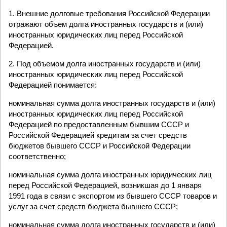
1. Внешние долговые требования Российской Федерации
отражают объем долга иностранных государств и (или)
иностранных юридических лиц перед Российской
Федерацией.
2. Под объемом долга иностранных государств и (или)
иностранных юридических лиц перед Российской
Федерацией понимается:
номинальная сумма долга иностранных государств и (или)
иностранных юридических лиц перед Российской
Федерацией по предоставленным бывшим СССР и
Российской Федерацией кредитам за счет средств
бюджетов бывшего СССР и Российской Федерации
соответственно;
номинальная сумма долга иностранных юридических лиц
перед Российской Федерацией, возникшая до 1 января
1991 года в связи с экспортом из бывшего СССР товаров и
услуг за счет средств бюджета бывшего СССР;
номинальная сумма долга иностранных государств и (или)