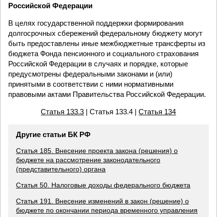
Российской Федерации
В целях государственной поддержки формирования
долгосрочных сбережений федеральному бюджету могут
быть предоставлены иные межбюджетные трансферты из
бюджета Фонда пенсионного и социального страхования
Российской Федерации в случаях и порядке, которые
предусмотрены федеральными законами и (или)
принятыми в соответствии с ними нормативными
правовыми актами Правительства Российской Федерации.
Статья 133.3
| Статья 133.4 |
Статья 134
Другие статьи БК РФ
Статья 185. Внесение проекта закона (решения) о
бюджете на рассмотрение законодательного
(представительного) органа
Статья 50. Налоговые доходы федерального бюджета
Статья 191. Внесение изменений в закон (решение) о
бюджете по окончании периода временного управления