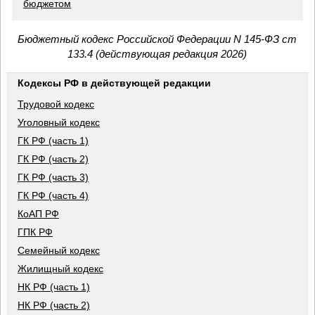
бюджетом
Бюджетный кодекс Российской Федерации N 145-ФЗ ст
133.4 (действующая редакция 2026)
Кодексы РФ в действующей редакции
Трудовой кодекс
Уголовный кодекс
ГК РФ (часть 1)
ГК РФ (часть 2)
ГК РФ (часть 3)
ГК РФ (часть 4)
КоАП РФ
ГПК РФ
Семейный кодекс
Жилищный кодекс
НК РФ (часть 1)
НК РФ (часть 2)