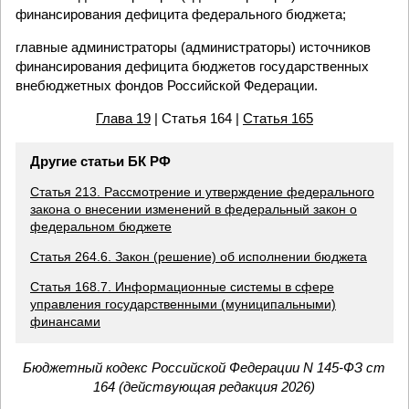
финансирования дефицита федерального бюджета;
главные администраторы (администраторы) источников
финансирования дефицита бюджетов государственных
внебюджетных фондов Российской Федерации.
Глава 19
| Статья 164 |
Статья 165
Другие статьи БК РФ
Статья 213. Рассмотрение и утверждение федерального
закона о внесении изменений в федеральный закон о
федеральном бюджете
Статья 264.6. Закон (решение) об исполнении бюджета
Статья 168.7. Информационные системы в сфере
управления государственными (муниципальными)
финансами
Бюджетный кодекс Российской Федерации N 145-ФЗ ст
164 (действующая редакция 2026)