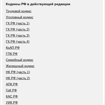
Кодексы РФ в действующей редакции
Трудовой кодекс
Уголовный кодекс
ГК РФ (часть 1)
ГК РФ (часть 2)
ГК РФ (часть 3)
ГК РФ (часть 4)
КоАП РФ
ГПК РФ
Семейный кодекс
Жилищный кодекс
НК РФ (часть 1)
НК РФ (часть 2)
АПК РФ
ГрК РФ
КАС РФ
УИК РФ