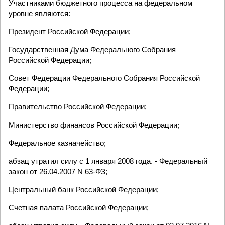
Участниками бюджетного процесса на федеральном
уровне являются:
Президент Российской Федерации;
Государственная Дума Федерального Собрания
Российской Федерации;
Совет Федерации Федерального Собрания Российской
Федерации;
Правительство Российской Федерации;
Министерство финансов Российской Федерации;
Федеральное казначейство;
абзац утратил силу с 1 января 2008 года. - Федеральный
закон от 26.04.2007 N 63-ФЗ;
Центральный банк Российской Федерации;
Счетная палата Российской Федерации;