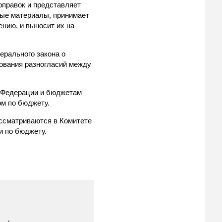
правок и представляет
ные материалы, принимает
нию, и выносит их на
ерального закона о
ования разногласий между
 Федерации и бюджетам
м по бюджету.
ссматриваются в Комитете
и по бюджету.