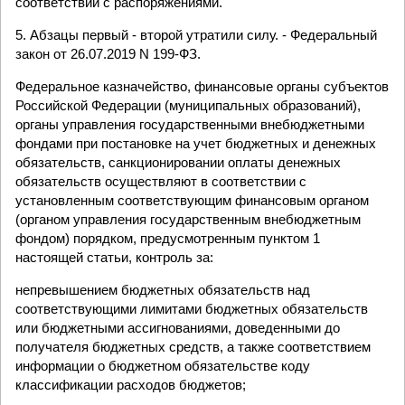
соответствии с распоряжениями.
5. Абзацы первый - второй утратили силу. - Федеральный
закон от 26.07.2019 N 199-ФЗ.
Федеральное казначейство, финансовые органы субъектов
Российской Федерации (муниципальных образований),
органы управления государственными внебюджетными
фондами при постановке на учет бюджетных и денежных
обязательств, санкционировании оплаты денежных
обязательств осуществляют в соответствии с
установленным соответствующим финансовым органом
(органом управления государственным внебюджетным
фондом) порядком, предусмотренным пунктом 1
настоящей статьи, контроль за:
непревышением бюджетных обязательств над
соответствующими лимитами бюджетных обязательств
или бюджетными ассигнованиями, доведенными до
получателя бюджетных средств, а также соответствием
информации о бюджетном обязательстве коду
классификации расходов бюджетов;