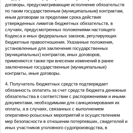
договоры, предусматривающие исполнение обязательств
по таким государственным (муниципальным) контрактам,
иным договорам за пределами срока действия
утвержденных лимитов бюджетных обязательств, в
случаях, предусмотренных положениями настоящего
Кодекса и иных федеральных законов, регулирующих
бюджетные правоотношения. Указанные положения,
установленные для заключения государственных
(муниципальных) контрактов, иных договоров,
применяются также при внесении изменений в ранее
заключенные государственные (муниципальные)
контракты, иные договоры.
4. Получатель бюджетных средств подтверждает
обязанность оплатить за счет средств бюджета денежные
обязательства в соответствии с распоряжениями и иными
документами, необходимыми для санкционирования их
оплаты, а в случаях, связанных с выполнением
оперативно-розыскных мероприятий и осуществлением
мер безопасности в отношении потерпевших, свидетелей и
иных участников уголовного судопроизводства, в