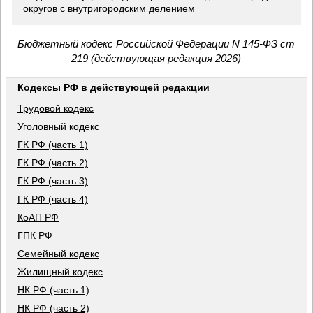
округов с внутригородским делением
Бюджетный кодекс Российской Федерации N 145-ФЗ ст
219 (действующая редакция 2026)
Кодексы РФ в действующей редакции
Трудовой кодекс
Уголовный кодекс
ГК РФ (часть 1)
ГК РФ (часть 2)
ГК РФ (часть 3)
ГК РФ (часть 4)
КоАП РФ
ГПК РФ
Семейный кодекс
Жилищный кодекс
НК РФ (часть 1)
НК РФ (часть 2)