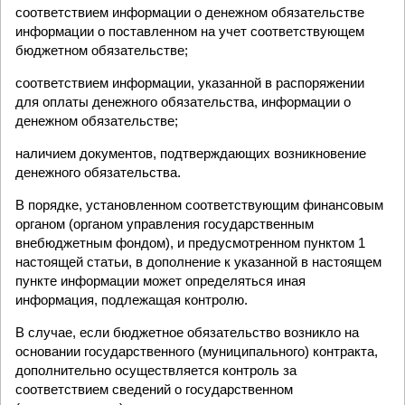
соответствием информации о денежном обязательстве
информации о поставленном на учет соответствующем
бюджетном обязательстве;
соответствием информации, указанной в распоряжении
для оплаты денежного обязательства, информации о
денежном обязательстве;
наличием документов, подтверждающих возникновение
денежного обязательства.
В порядке, установленном соответствующим финансовым
органом (органом управления государственным
внебюджетным фондом), и предусмотренном пунктом 1
настоящей статьи, в дополнение к указанной в настоящем
пункте информации может определяться иная
информация, подлежащая контролю.
В случае, если бюджетное обязательство возникло на
основании государственного (муниципального) контракта,
дополнительно осуществляется контроль за
соответствием сведений о государственном