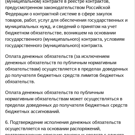
(муниципальном) контракте в реестре контрактов,
предусмотренном законодательством Российской
Федерации о контрактной системе в сфере закупок
товаров, работ, услуг для обеспечения государственных и
муниципальных нужд, и сведений о принятом на учет
бюджетном обязательстве, возникшем на основании
государственного (муниципального) контракта, условиям
государственного (муниципального) контракта.
Оплата денежных обязательств (за исключением
денежных обязательств по публичным нормативным
обязательствам) осуществляется в пределах доведенных
до получателя бюджетных средств лимитов бюджетных
обязательств.
Оплата денежных обязательств по публичным
нормативным обязательствам может осуществляться в
пределах доведенных до получателя бюджетных средств
бюджетных ассигнований.
6. Подтверждение исполнения денежных обязательств
осуществляется на основании распоряжений,
подтверждающих списание денежных средств с единого