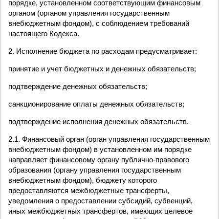
порядке, установленном соответствующим финансовым
органом (органом управления государственным
внебюджетным фондом), с соблюдением требований
настоящего Кодекса.
2. Исполнение бюджета по расходам предусматривает:
принятие и учет бюджетных и денежных обязательств;
подтверждение денежных обязательств;
санкционирование оплаты денежных обязательств;
подтверждение исполнения денежных обязательств.
2.1. Финансовый орган (орган управления государственным
внебюджетным фондом) в установленном им порядке
направляет финансовому органу публично-правового
образования (органу управления государственным
внебюджетным фондом), бюджету которого
предоставляются межбюджетные трансферты,
уведомления о предоставлении субсидий, субвенций,
иных межбюджетных трансфертов, имеющих целевое