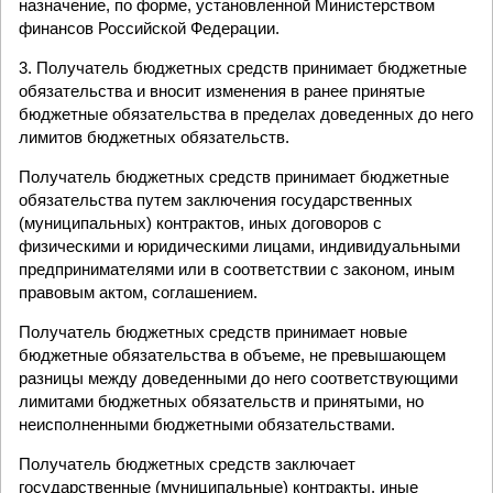
назначение, по форме, установленной Министерством
финансов Российской Федерации.
3. Получатель бюджетных средств принимает бюджетные
обязательства и вносит изменения в ранее принятые
бюджетные обязательства в пределах доведенных до него
лимитов бюджетных обязательств.
Получатель бюджетных средств принимает бюджетные
обязательства путем заключения государственных
(муниципальных) контрактов, иных договоров с
физическими и юридическими лицами, индивидуальными
предпринимателями или в соответствии с законом, иным
правовым актом, соглашением.
Получатель бюджетных средств принимает новые
бюджетные обязательства в объеме, не превышающем
разницы между доведенными до него соответствующими
лимитами бюджетных обязательств и принятыми, но
неисполненными бюджетными обязательствами.
Получатель бюджетных средств заключает
государственные (муниципальные) контракты, иные