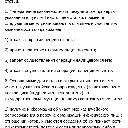
статьи.
5. Федеральное казначейство по результатам проверки,
указанной в пункте 4 настоящей статьи, применяет
следующие меры реагирования в отношении участников
казначейского сопровождения:
1) отказ в открытии лицевого счета;
2) приостановление открытия лицевого счета;
3) запрет осуществления операций на лицевом счете;
4) отказ в осуществлении операций на лицевом счете.
6. Основаниями для отказа в открытии лицевого счета
участнику казначейского сопровождения (за исключением
поставщика (подрядчика, исполнителя) по
государственному (муниципальному) контракту) являются:
1) наличие информации об участнике казначейского
сопровождения в перечне организаций и физических лиц, в
отношении которых имеются сведения об их причастности
к экстремистской деятельности или терроризму, либо в