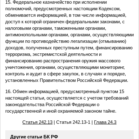
15. Федеральное казначейство при исполнении
полномочий, предусмотренных настоящим Кодексом,
обменивается информацией, в том числе информацией,
доступ к которой ограничен федеральными законами, с
налоговыми органами, таможенными органами,
антимонопольными органами, органами, осуществляющими
функции по противодействию легализации (отмыванию)
доходов, полученных преступным путем, финансированию
терроризма, экстремистской деятельности и
финансированию распространения оружия массового
уничтожения, органами, осуществляющими мониторинг,
контроль и аудит в сфере закупок, в случаях и порядке,
установленных Правительством Российской Федерации.
16. Обмен информацией, предусмотренный пунктом 15
настоящей статьи, осуществляется с учетом требований
законодательства Российской Федерации о
государственной и иной охраняемой законом тайне.
Статья 242.13
| Статья 242.13-1 |
Глава 24.3
Другие статьи БК РФ