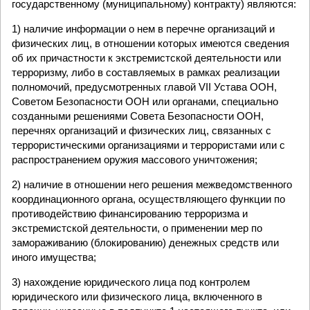
государственному (муниципальному) контракту) являются:
1) наличие информации о нем в перечне организаций и
физических лиц, в отношении которых имеются сведения
об их причастности к экстремистской деятельности или
терроризму, либо в составляемых в рамках реализации
полномочий, предусмотренных главой VII Устава ООН,
Советом Безопасности ООН или органами, специально
созданными решениями Совета Безопасности ООН,
перечнях организаций и физических лиц, связанных с
террористическими организациями и террористами или с
распространением оружия массового уничтожения;
2) наличие в отношении него решения межведомственного
координационного органа, осуществляющего функции по
противодействию финансированию терроризма и
экстремистской деятельности, о применении мер по
замораживанию (блокированию) денежных средств или
иного имущества;
3) нахождение юридического лица под контролем
юридического или физического лица, включенного в