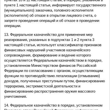
пункте 1 настоящей статьи, информирует государственного
(муниципального) заказчика, головного исполнителя
(исполнителя) об отказе в открытии лицевого счета, о
запрете проведения операций и об отказе в проведении
операции.
13. Федеральное казначейство для применения мер
реагирования, указанных в подпунктах 1 и 2 пункта 3
настоящей статьи, использует классификатор признаков
финансовых нарушений участников казначейского
сопровождения, формирование и ведение которого
осуществляется Федеральным казначейством в порядке,
установленном Министерством финансов Российской
Федерации по согласованию с органом, осуществляющим
функции по противодействию легализации (отмыванию)
доходов, полученных преступным путем, финансированию
терроризма, экстремистской деятельности и
финансированию распространения оружия массового
уничтожения.
14. Федеральное казначейство в порядке, установленном