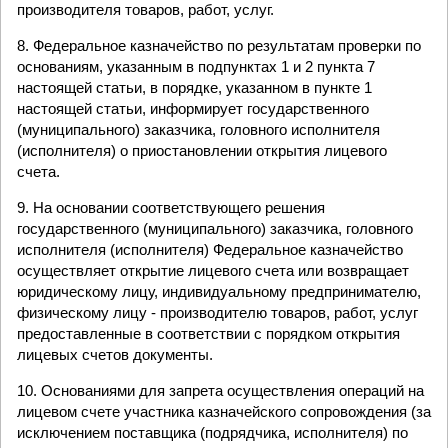
производителя товаров, работ, услуг.
8. Федеральное казначейство по результатам проверки по
основаниям, указанным в подпунктах 1 и 2 пункта 7
настоящей статьи, в порядке, указанном в пункте 1
настоящей статьи, информирует государственного
(муниципального) заказчика, головного исполнителя
(исполнителя) о приостановлении открытия лицевого
счета.
9. На основании соответствующего решения
государственного (муниципального) заказчика, головного
исполнителя (исполнителя) Федеральное казначейство
осуществляет открытие лицевого счета или возвращает
юридическому лицу, индивидуальному предпринимателю,
физическому лицу - производителю товаров, работ, услуг
предоставленные в соответствии с порядком открытия
лицевых счетов документы.
10. Основаниями для запрета осуществления операций на
лицевом счете участника казначейского сопровождения (за
исключением поставщика (подрядчика, исполнителя) по