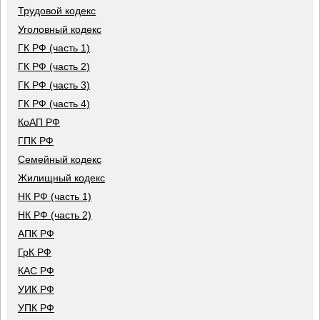
Трудовой кодекс
Уголовный кодекс
ГК РФ (часть 1)
ГК РФ (часть 2)
ГК РФ (часть 3)
ГК РФ (часть 4)
КоАП РФ
ГПК РФ
Семейный кодекс
Жилищный кодекс
НК РФ (часть 1)
НК РФ (часть 2)
АПК РФ
ГрК РФ
КАС РФ
УИК РФ
УПК РФ