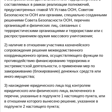
составляемых в рамках реализации полномочий,
предусмотренных главой VII Устава ООН, Советом
Безопасности ООН или органами, специально созданными
решениями Совета Безопасности ООН, перечнях
организаций и физических лиц, связанных с
террористическими организациями и террористами или с
распространением оружия массового уничтожения;
2) наличие в отношении участника казначейского
сопровождения решения межведомственного
координационного органа, осуществляющего функции по
противодействию финансированию терроризма и
экстремистской деятельности, о применении мер по
замораживанию (блокированию) денежных средств или
иного имущества;
3) нахождение юридического лица под контролем
юридического или физического лица, включенного в
перечни, указанные в подпункте 1 настоящего пункта, или
в отношении которого вынесено решение, указанное в
подпункте 2 настоящего пункта;