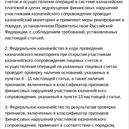
счетов и осуществлении операций в системе казначейских
платежей в целях недопущения финансовых нарушений
участниками казначейского сопровождения проводит
казначейский мониторинг и применяет меры реагирования в
порядке, установленном Правительством Российской
Федерации, с соблюдением требований, установленных
настоящей статьей.
2. Федеральное казначейство в ходе проведения
казначейского мониторинга при открытии участникам
казначейского сопровождения лицевых счетов и
осуществлении операций на указанных лицевых счетах
проводит проверку наличия оснований, указанных в
пунктах 6 - 11 настоящей статьи, а также наличия
признаков, включенных в классификатор признаков
финансовых нарушений участников казначейского
сопровождения, указанный в пункте 13 настоящей статьи.
3. Федеральное казначейство по результатам проверки
признаков, включенных в классификатор признаков
финансовых нарушений участников казначейского
сопровождения, применяет в соответствии с порядком,