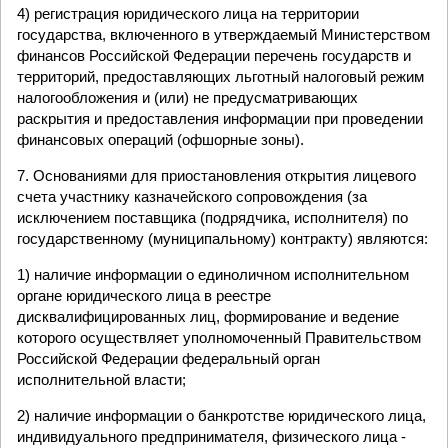
4) регистрация юридического лица на территории
государства, включенного в утверждаемый Министерством
финансов Российской Федерации перечень государств и
территорий, предоставляющих льготный налоговый режим
налогообложения и (или) не предусматривающих
раскрытия и предоставления информации при проведении
финансовых операций (офшорные зоны).
7. Основаниями для приостановления открытия лицевого
счета участнику казначейского сопровождения (за
исключением поставщика (подрядчика, исполнителя) по
государственному (муниципальному) контракту) являются:
1) наличие информации о единоличном исполнительном
органе юридического лица в реестре
дисквалифицированных лиц, формирование и ведение
которого осуществляет уполномоченный Правительством
Российской Федерации федеральный орган
исполнительной власти;
2) наличие информации о банкротстве юридического лица,
индивидуального предпринимателя, физического лица -