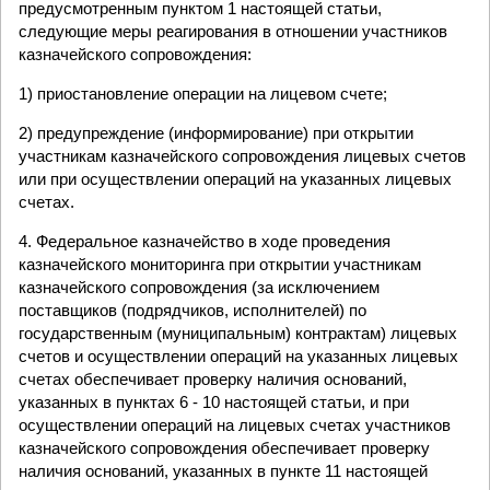
предусмотренным пунктом 1 настоящей статьи,
следующие меры реагирования в отношении участников
казначейского сопровождения:
1) приостановление операции на лицевом счете;
2) предупреждение (информирование) при открытии
участникам казначейского сопровождения лицевых счетов
или при осуществлении операций на указанных лицевых
счетах.
4. Федеральное казначейство в ходе проведения
казначейского мониторинга при открытии участникам
казначейского сопровождения (за исключением
поставщиков (подрядчиков, исполнителей) по
государственным (муниципальным) контрактам) лицевых
счетов и осуществлении операций на указанных лицевых
счетах обеспечивает проверку наличия оснований,
указанных в пунктах 6 - 10 настоящей статьи, и при
осуществлении операций на лицевых счетах участников
казначейского сопровождения обеспечивает проверку
наличия оснований, указанных в пункте 11 настоящей