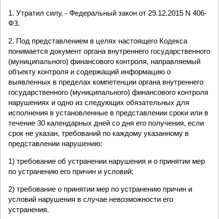
1. Утратил силу. - Федеральный закон от 29.12.2015 N 406-
ФЗ.
2. Под представлением в целях настоящего Кодекса
понимается документ органа внутреннего государственного
(муниципального) финансового контроля, направляемый
объекту контроля и содержащий информацию о
выявленных в пределах компетенции органа внутреннего
государственного (муниципального) финансового контроля
нарушениях и одно из следующих обязательных для
исполнения в установленные в представлении сроки или в
течение 30 календарных дней со дня его получения, если
срок не указан, требований по каждому указанному в
представлении нарушению:
1) требование об устранении нарушения и о принятии мер
по устранению его причин и условий;
2) требование о принятии мер по устранению причин и
условий нарушения в случае невозможности его
устранения.