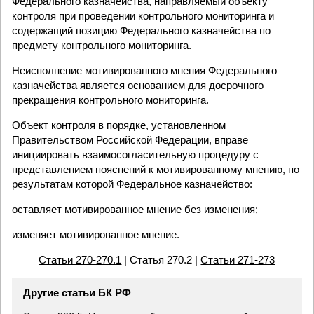
Федерального казначейства, направляемый объекту
контроля при проведении контрольного мониторинга и
содержащий позицию Федерального казначейства по
предмету контрольного мониторинга.
Неисполнение мотивированного мнения Федерального
казначейства является основанием для досрочного
прекращения контрольного мониторинга.
Объект контроля в порядке, установленном
Правительством Российской Федерации, вправе
инициировать взаимосогласительную процедуру с
представлением пояснений к мотивированному мнению, по
результатам которой Федеральное казначейство:
оставляет мотивированное мнение без изменения;
изменяет мотивированное мнение.
Статьи 270-270.1
| Статья 270.2 |
Статьи 271-273
Другие статьи БК РФ