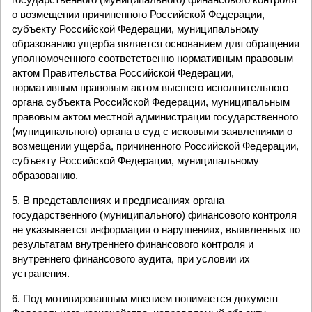
о возмещении причиненного Российской Федерации,
субъекту Российской Федерации, муниципальному
образованию ущерба является основанием для обращения
уполномоченного соответственно нормативным правовым
актом Правительства Российской Федерации,
нормативным правовым актом высшего исполнительного
органа субъекта Российской Федерации, муниципальным
правовым актом местной администрации государственного
(муниципального) органа в суд с исковыми заявлениями о
возмещении ущерба, причиненного Российской Федерации,
субъекту Российской Федерации, муниципальному
образованию.
5. В представлениях и предписаниях органа
государственного (муниципального) финансового контроля
не указывается информация о нарушениях, выявленных по
результатам внутреннего финансового контроля и
внутреннего финансового аудита, при условии их
устранения.
6. Под мотивированным мнением понимается документ