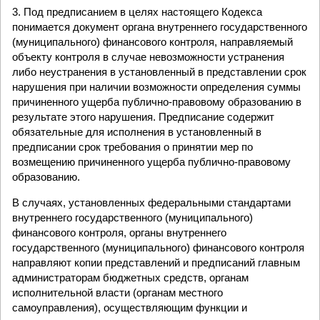
3. Под предписанием в целях настоящего Кодекса
понимается документ органа внутреннего государственного
(муниципального) финансового контроля, направляемый
объекту контроля в случае невозможности устранения
либо неустранения в установленный в представлении срок
нарушения при наличии возможности определения суммы
причиненного ущерба публично-правовому образованию в
результате этого нарушения. Предписание содержит
обязательные для исполнения в установленный в
предписании срок требования о принятии мер по
возмещению причиненного ущерба публично-правовому
образованию.
В случаях, установленных федеральными стандартами
внутреннего государственного (муниципального)
финансового контроля, органы внутреннего
государственного (муниципального) финансового контроля
направляют копии представлений и предписаний главным
администраторам бюджетных средств, органам
исполнительной власти (органам местного
самоуправления), осуществляющим функции и