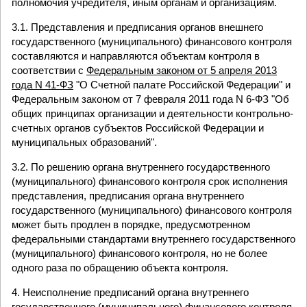
полномочия учредителя, иным органам и организациям.
3.1. Представления и предписания органов внешнего
государственного (муниципального) финансового контроля
составляются и направляются объектам контроля в
соответствии с
Федеральным законом от 5 апреля 2013
года N 41-ФЗ
"О Счетной палате Российской Федерации" и
Федеральным законом от 7 февраля 2011 года N 6-ФЗ "Об
общих принципах организации и деятельности контрольно-
счетных органов субъектов Российской Федерации и
муниципальных образований".
3.2. По решению органа внутреннего государственного
(муниципального) финансового контроля срок исполнения
представления, предписания органа внутреннего
государственного (муниципального) финансового контроля
может быть продлен в порядке, предусмотренном
федеральными стандартами внутреннего государственного
(муниципального) финансового контроля, но не более
одного раза по обращению объекта контроля.
4. Неисполнение предписаний органа внутреннего
государственного (муниципального) финансового контроля