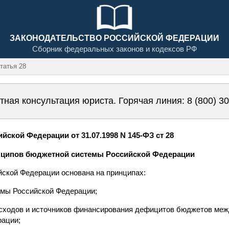
ЗАКОНОДАТЕЛЬСТВО РОССИЙСКОЙ ФЕДЕРАЦИИ
Сборник федеральных законов и кодексов РФ
атья 28
тная консультация юриста. Горячая линия:
8 (800) 3
ской Федерации от 31.07.1998 N 145-ФЗ ст 28
инципов бюджетной системы Российской Федерации
ской Федерации основана на принципах:
емы Российской Федерации;
расходов и источников финансирования дефицитов бюджетов м
рации;