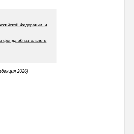
оссийской Федерации, и
о фонда обязательного
дакция 2026)