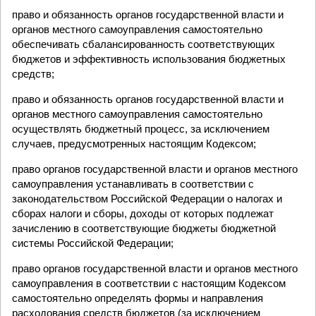
право и обязанность органов государственной власти и
органов местного самоуправления самостоятельно
обеспечивать сбалансированность соответствующих
бюджетов и эффективность использования бюджетных
средств;
право и обязанность органов государственной власти и
органов местного самоуправления самостоятельно
осуществлять бюджетный процесс, за исключением
случаев, предусмотренных настоящим Кодексом;
право органов государственной власти и органов местного
самоуправления устанавливать в соответствии с
законодательством Российской Федерации о налогах и
сборах налоги и сборы, доходы от которых подлежат
зачислению в соответствующие бюджеты бюджетной
системы Российской Федерации;
право органов государственной власти и органов местного
самоуправления в соответствии с настоящим Кодексом
самостоятельно определять формы и направления
расходования средств бюджетов (за исключением