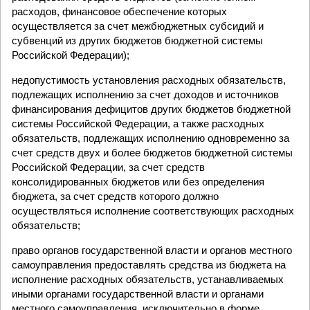
расходов, финансовое обеспечение которых
осуществляется за счет межбюджетных субсидий и
субвенций из других бюджетов бюджетной системы
Российской Федерации);
недопустимость установления расходных обязательств,
подлежащих исполнению за счет доходов и источников
финансирования дефицитов других бюджетов бюджетной
системы Российской Федерации, а также расходных
обязательств, подлежащих исполнению одновременно за
счет средств двух и более бюджетов бюджетной системы
Российской Федерации, за счет средств
консолидированных бюджетов или без определения
бюджета, за счет средств которого должно
осуществляться исполнение соответствующих расходных
обязательств;
право органов государственной власти и органов местного
самоуправления предоставлять средства из бюджета на
исполнение расходных обязательств, устанавливаемых
иными органами государственной власти и органами
местного самоуправления, исключительно в форме