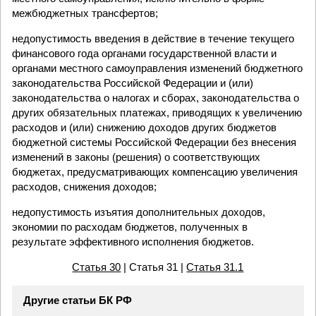
межбюджетных трансфертов;
недопустимость введения в действие в течение текущего
финансового года органами государственной власти и
органами местного самоуправления изменений бюджетного
законодательства Российской Федерации и (или)
законодательства о налогах и сборах, законодательства о
других обязательных платежах, приводящих к увеличению
расходов и (или) снижению доходов других бюджетов
бюджетной системы Российской Федерации без внесения
изменений в законы (решения) о соответствующих
бюджетах, предусматривающих компенсацию увеличения
расходов, снижения доходов;
недопустимость изъятия дополнительных доходов,
экономии по расходам бюджетов, полученных в
результате эффективного исполнения бюджетов.
Статья 30
| Статья 31 |
Статья 31.1
Другие статьи БК РФ