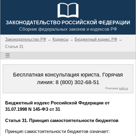
ЗАКОНОДАТЕЛЬСТВО РОССИЙСКОЙ ФЕДЕРАЦИИ
Сборник федеральных законов и кодексов РФ
Законодательство РФ
→
Кодексы
→
Бюджетный кодекс РФ
→
Статья 31
☰
Бесплатная консультация юриста. Горячая
линия:
8 (800) 302-68-51
Реклама
jurik.ru
Бюджетный кодекс Российской Федерации от
31.07.1998 N 145-ФЗ ст 31
Статья 31. Принцип самостоятельности бюджетов
Принцип самостоятельности бюджетов означает: