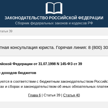
ЗАКОНОДАТЕЛЬСТВО РОССИЙСКОЙ ФЕДЕРАЦИИ
Сборник федеральных законов и кодексов РФ
атья 39
тная консультация юриста. Горячая линия:
8 (800) 3
ской Федерации от 31.07.1998 N 145-ФЗ ст 39
е доходов бюджетов
ются в соответствии с бюджетным законодательством Российс
гах и сборах и законодательством об иных обязательных плате
Глава 6
| Статья 39 |
Статья 40