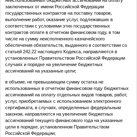
неиспользованных бюджетных ассигнований на оплату
заключенных от имени Российской Федерации
государственных контрактов на поставку товаров,
выполнение работ, оказание услуг, подлежавших в
соответствии с условиями этих государственных
контрактов оплате в отчетном финансовом году, в том
числе на сумму неисполненного казначейского
обеспечения обязательств, выданного в соответствии со
статьей 242.22 настоящего Кодекса, направляются в
установленных Правительством Российской Федерации
случаях и порядке на увеличение бюджетных
ассигнований на указанные цели;
в объеме, не превышающем сумму остатка не
использованных в отчетном финансовом году бюджетных
ассигнований на оплату отдельных видов товаров, работ,
услуг, приобретаемых с использованием электронного
сертификата, в случаях, определенных федеральным
законом, направляются на увеличение бюджетных
ассигнований текущего финансового года на указанные
цели в порядке, установленном Правительством
Российской Федерации;