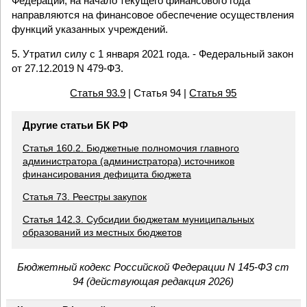
Федерации, на начало текущего финансового года
направляются на финансовое обеспечение осуществления
функций указанных учреждений.
5. Утратил силу с 1 января 2021 года. - Федеральный закон
от 27.12.2019 N 479-ФЗ.
Статья 93.9
| Статья 94 |
Статья 95
Другие статьи БК РФ
Статья 160.2. Бюджетные полномочия главного
администратора (администратора) источников
финансирования дефицита бюджета
Статья 73. Реестры закупок
Статья 142.3. Субсидии бюджетам муниципальных
образований из местных бюджетов
Бюджетный кодекс Российской Федерации N 145-ФЗ ст
94 (действующая редакция 2026)