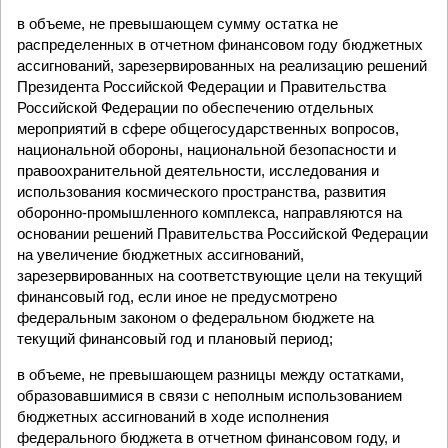
в объеме, не превышающем сумму остатка не
распределенных в отчетном финансовом году бюджетных
ассигнований, зарезервированных на реализацию решений
Президента Российской Федерации и Правительства
Российской Федерации по обеспечению отдельных
мероприятий в сфере общегосударственных вопросов,
национальной обороны, национальной безопасности и
правоохранительной деятельности, исследования и
использования космического пространства, развития
оборонно-промышленного комплекса, направляются на
основании решений Правительства Российской Федерации
на увеличение бюджетных ассигнований,
зарезервированных на соответствующие цели на текущий
финансовый год, если иное не предусмотрено
федеральным законом о федеральном бюджете на
текущий финансовый год и плановый период;
в объеме, не превышающем разницы между остатками,
образовавшимися в связи с неполным использованием
бюджетных ассигнований в ходе исполнения
федерального бюджета в отчетном финансовом году, и