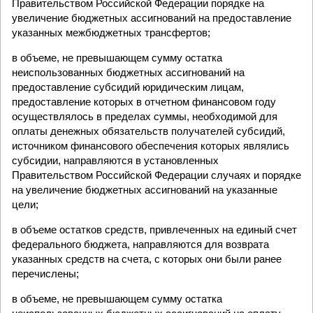
Правительством Российской Федерации порядке на
увеличение бюджетных ассигнований на предоставление
указанных межбюджетных трансфертов;
в объеме, не превышающем сумму остатка
неиспользованных бюджетных ассигнований на
предоставление субсидий юридическим лицам,
предоставление которых в отчетном финансовом году
осуществлялось в пределах суммы, необходимой для
оплаты денежных обязательств получателей субсидий,
источником финансового обеспечения которых являлись
субсидии, направляются в установленных
Правительством Российской Федерации случаях и порядке
на увеличение бюджетных ассигнований на указанные
цели;
в объеме остатков средств, привлеченных на единый счет
федерального бюджета, направляются для возврата
указанных средств на счета, с которых они были ранее
перечислены;
в объеме, не превышающем сумму остатка