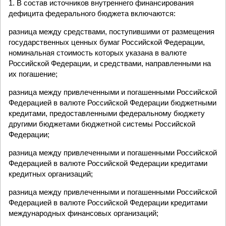
1. В состав источников внутреннего финансирования
дефицита федерального бюджета включаются:
разница между средствами, поступившими от размещения
государственных ценных бумаг Российской Федерации,
номинальная стоимость которых указана в валюте
Российской Федерации, и средствами, направленными на
их погашение;
разница между привлеченными и погашенными Российской
Федерацией в валюте Российской Федерации бюджетными
кредитами, предоставленными федеральному бюджету
другими бюджетами бюджетной системы Российской
Федерации;
разница между привлеченными и погашенными Российской
Федерацией в валюте Российской Федерации кредитами
кредитных организаций;
разница между привлеченными и погашенными Российской
Федерацией в валюте Российской Федерации кредитами
международных финансовых организаций;