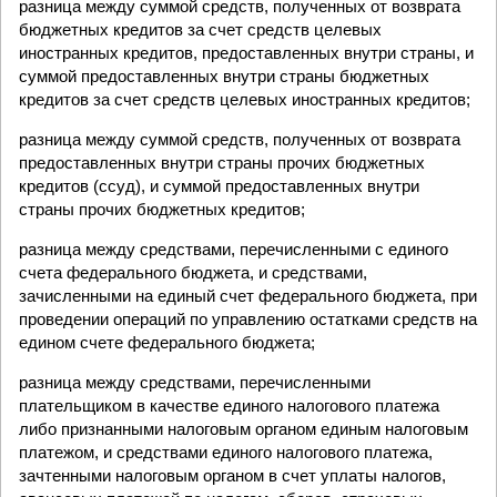
разница между суммой средств, полученных от возврата
бюджетных кредитов за счет средств целевых
иностранных кредитов, предоставленных внутри страны, и
суммой предоставленных внутри страны бюджетных
кредитов за счет средств целевых иностранных кредитов;
разница между суммой средств, полученных от возврата
предоставленных внутри страны прочих бюджетных
кредитов (ссуд), и суммой предоставленных внутри
страны прочих бюджетных кредитов;
разница между средствами, перечисленными с единого
счета федерального бюджета, и средствами,
зачисленными на единый счет федерального бюджета, при
проведении операций по управлению остатками средств на
едином счете федерального бюджета;
разница между средствами, перечисленными
плательщиком в качестве единого налогового платежа
либо признанными налоговым органом единым налоговым
платежом, и средствами единого налогового платежа,
зачтенными налоговым органом в счет уплаты налогов,