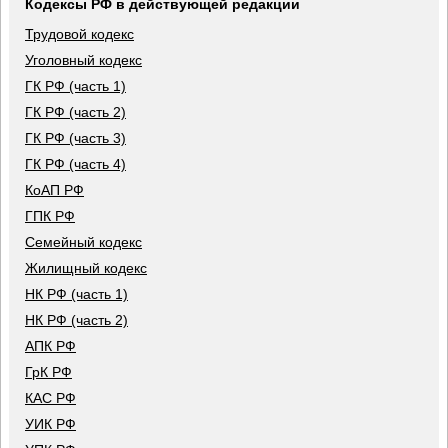
Кодексы РФ в действующей редакции
Трудовой кодекс
Уголовный кодекс
ГК РФ (часть 1)
ГК РФ (часть 2)
ГК РФ (часть 3)
ГК РФ (часть 4)
КоАП РФ
ГПК РФ
Семейный кодекс
Жилищный кодекс
НК РФ (часть 1)
НК РФ (часть 2)
АПК РФ
ГрК РФ
КАС РФ
УИК РФ