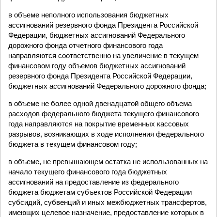
в объеме неполного использования бюджетных
ассигнований резервного фонда Президента Российской
Федерации, бюджетных ассигнований Федерального
дорожного фонда отчетного финансового года
направляются соответственно на увеличение в текущем
финансовом году объемов бюджетных ассигнований
резервного фонда Президента Российской Федерации,
бюджетных ассигнований Федерального дорожного фонда;
в объеме не более одной двенадцатой общего объема
расходов федерального бюджета текущего финансового
года направляются на покрытие временных кассовых
разрывов, возникающих в ходе исполнения федерального
бюджета в текущем финансовом году;
в объеме, не превышающем остатка не использованных на
начало текущего финансового года бюджетных
ассигнований на предоставление из федерального
бюджета бюджетам субъектов Российской Федерации
субсидий, субвенций и иных межбюджетных трансфертов,
имеющих целевое назначение, предоставление которых в