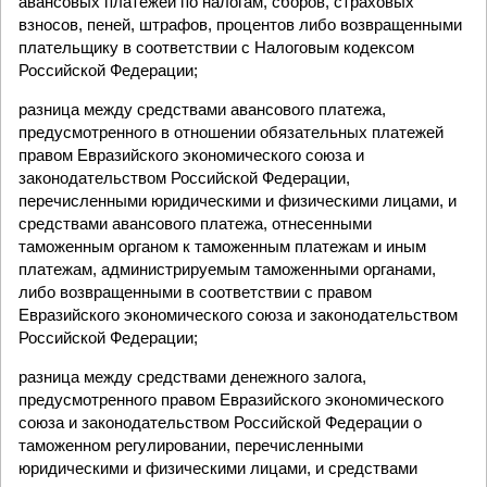
авансовых платежей по налогам, сборов, страховых
взносов, пеней, штрафов, процентов либо возвращенными
плательщику в соответствии с Налоговым кодексом
Российской Федерации;
разница между средствами авансового платежа,
предусмотренного в отношении обязательных платежей
правом Евразийского экономического союза и
законодательством Российской Федерации,
перечисленными юридическими и физическими лицами, и
средствами авансового платежа, отнесенными
таможенным органом к таможенным платежам и иным
платежам, администрируемым таможенными органами,
либо возвращенными в соответствии с правом
Евразийского экономического союза и законодательством
Российской Федерации;
разница между средствами денежного залога,
предусмотренного правом Евразийского экономического
союза и законодательством Российской Федерации о
таможенном регулировании, перечисленными
юридическими и физическими лицами, и средствами