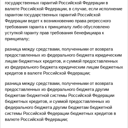
государственных гарантий Российской Федерации в
валюте Российской Федерации, в случае, если исполнение
гарантом государственных гарантий Российской
Федерации ведет к возникновению права регрессного
требования гаранта к принципалу либо обусловлено
уступкой гаранту прав требования бенефициара к
принципалу;
разница между средствами, полученными от возврата
предоставленных из федерального бюджета юридическим
лицам бюджетных кредитов, и суммой предоставленных
из федерального бюджета юридическим лицам бюджетных
кредитов в валюте Российской Федерации;
разница между средствами, полученными от возврата
предоставленных из федерального бюджета другим
бюджетам бюджетной системы Российской Федерации
бюджетных кредитов, и суммой предоставленных из
федерального бюджета другим бюджетам бюджетной
системы Российской Федерации бюджетных кредитов в
валюте Российской Федерации;