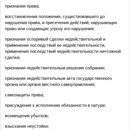
признания права;
восстановления положения, существовавшего до
нарушения права, и пресечения действий, нарушающих
право или создающих угрозу его нарушения;
признания оспоримой сделки недействительной и
применения последствий ее недействительности,
применения последствий недействительности ничтожной
сделки;
признания недействительным решения собрания;
признания недействительным акта государственного
органа или органа местного самоуправления;
самозащиты права;
присуждения к исполнению обязанности в натуре;
возмещения убытков;
взыскания неустойки;