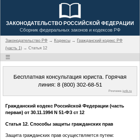
ЗАКОНОДАТЕЛЬСТВО РОССИЙСКОЙ ФЕДЕРАЦИИ
Сборник федеральных законов и кодексов РФ
Законодательство РФ
→
Кодексы
→
Гражданский кодекс РФ
(часть 1)
→ Статья 12
☰
Бесплатная консультация юриста. Горячая
линия:
8 (800) 302-68-51
Реклама
jurik.ru
Гражданский кодекс Российской Федерации (часть
первая) от 30.11.1994 N 51-ФЗ ст 12
Статья 12. Способы защиты гражданских прав
Защита гражданских прав осуществляется путем: