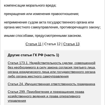
компенсации морального вреда;
прекращения или изменения правоотношения;
неприменения судом акта государственного органа или
органа местного самоуправления, противоречащего закону;
иными способами, предусмотренными законом.
Статья 11
| Статья 12 |
Статья 13
Другие статьи ГК РФ (часть 1)
Статья 173.1. Недействительность сделки, совершенной
без необходимого в силу закона согласия третьего лица,
органа юридического лица или государственного органа
либо органа местного самоуправления
Статья 24. Имущественная ответственность гражданина
Статья 299. Приобретение и прекращение права
хозяйственного ведения и права оперативного
управления