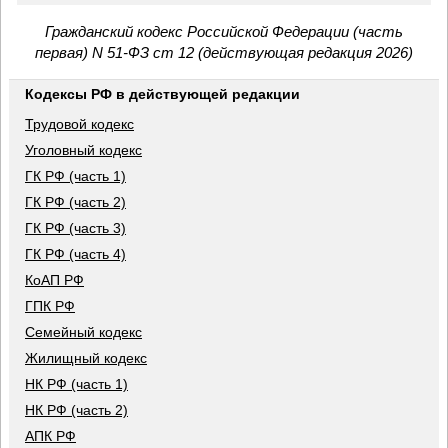
Гражданский кодекс Российской Федерации (часть
первая) N 51-ФЗ ст 12 (действующая редакция 2026)
Кодексы РФ в действующей редакции
Трудовой кодекс
Уголовный кодекс
ГК РФ (часть 1)
ГК РФ (часть 2)
ГК РФ (часть 3)
ГК РФ (часть 4)
КоАП РФ
ГПК РФ
Семейный кодекс
Жилищный кодекс
НК РФ (часть 1)
НК РФ (часть 2)
АПК РФ