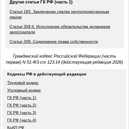
Другие статьи ГК РФ (часть 1)
Статья 183. Заключение сделки неуполномоченным
лицом
Статья 358.6. Исполнение обязательства должником
залогодателя
Статья 209. Содержание права собственности
Гражданский кодекс Российской Федерации (часть
первая) N 51-ФЗ ст 123.14 (действующая редакция 2026)
Кодексы РФ в действующей редакции
Трудовой кодекс
Уголовный кодекс
ГК РФ (часть 1)
ГК РФ (часть 2)
ГК РФ (часть 3)
ГК РФ (часть 4)
КоАП РФ