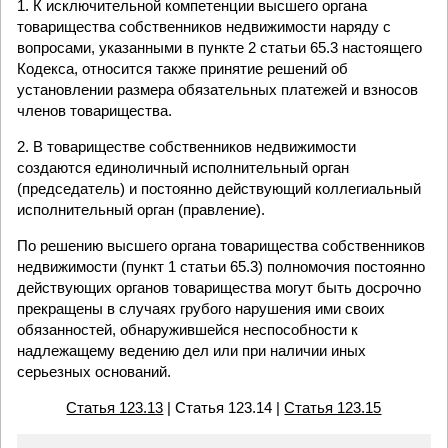
1. К исключительной компетенции высшего органа
товарищества собственников недвижимости наряду с
вопросами, указанными в пункте 2 статьи 65.3 настоящего
Кодекса, относится также принятие решений об
установлении размера обязательных платежей и взносов
членов товарищества.
2. В товариществе собственников недвижимости
создаются единоличный исполнительный орган
(председатель) и постоянно действующий коллегиальный
исполнительный орган (правление).
По решению высшего органа товарищества собственников
недвижимости (пункт 1 статьи 65.3) полномочия постоянно
действующих органов товарищества могут быть досрочно
прекращены в случаях грубого нарушения ими своих
обязанностей, обнаружившейся неспособности к
надлежащему ведению дел или при наличии иных
серьезных оснований.
Статья 123.13
| Статья 123.14 |
Статья 123.15