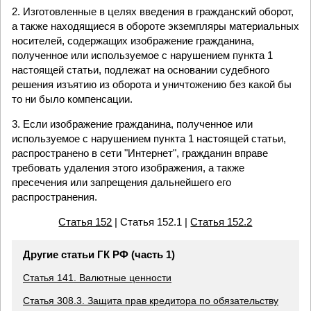
2. Изготовленные в целях введения в гражданский оборот,
а также находящиеся в обороте экземпляры материальных
носителей, содержащих изображение гражданина,
полученное или используемое с нарушением пункта 1
настоящей статьи, подлежат на основании судебного
решения изъятию из оборота и уничтожению без какой бы
то ни было компенсации.
3. Если изображение гражданина, полученное или
используемое с нарушением пункта 1 настоящей статьи,
распространено в сети "Интернет", гражданин вправе
требовать удаления этого изображения, а также
пресечения или запрещения дальнейшего его
распространения.
Статья 152
| Статья 152.1 |
Статья 152.2
Другие статьи ГК РФ (часть 1)
Статья 141. Валютные ценности
Статья 308.3. Защита прав кредитора по обязательству