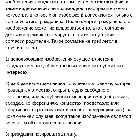
изображения гражданина (в том числе его фотографии, а
также видеозаписи или произведения изобразительного
искусства, в которых он изображен) допускаются только с
согласия этого гражданина. После смерти гражданина его
изображение может использоваться только с согласия
детей и пережившего супруга, а при их отсутствии - с
согласия родителей. Такое согласие не требуется в
случаях, когда:
1) использование изображения осуществляется в
государственных, общественных или иных публичных
интересах;
2) изображение гражданина получено при съемке, которая
проводится в местах, открытых для свободного
посещения, или на публичных мероприятиях (собраниях,
съездах, конференциях, концертах, представлениях,
спортивных соревнованиях и подобных мероприятиях), за
исключением случаев, когда такое изображение является
основным объектом использования;
3) гражданин позировал за плату.