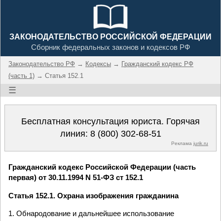
ЗАКОНОДАТЕЛЬСТВО РОССИЙСКОЙ ФЕДЕРАЦИИ
Сборник федеральных законов и кодексов РФ
Законодательство РФ
→
Кодексы
→
Гражданский кодекс РФ
(часть 1)
→ Статья 152.1
☰
Бесплатная консультация юриста. Горячая
линия:
8 (800) 302-68-51
Реклама
jurik.ru
Гражданский кодекс Российской Федерации (часть
первая) от 30.11.1994 N 51-ФЗ ст 152.1
Статья 152.1. Охрана изображения гражданина
1. Обнародование и дальнейшее использование