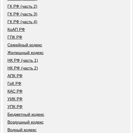
ГК РФ (часть 2)
ГК РФ (часть 3)
ГК РФ (часть 4)
КоАП РФ
ГПК РФ
Семейный кодекс
Жилищный кодекс
НК РФ (часть 1)
НК РФ (часть 2)
АПК РФ
ГрК РФ
КАС РФ
УИК РФ
УПК РФ
Бюджетный кодекс
Воздушный кодекс
Водный кодекс