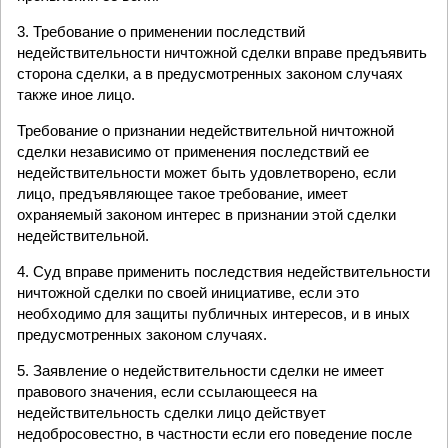
3. Требование о применении последствий
недействительности ничтожной сделки вправе предъявить
сторона сделки, а в предусмотренных законом случаях
также иное лицо.
Требование о признании недействительной ничтожной
сделки независимо от применения последствий ее
недействительности может быть удовлетворено, если
лицо, предъявляющее такое требование, имеет
охраняемый законом интерес в признании этой сделки
недействительной.
4. Суд вправе применить последствия недействительности
ничтожной сделки по своей инициативе, если это
необходимо для защиты публичных интересов, и в иных
предусмотренных законом случаях.
5. Заявление о недействительности сделки не имеет
правового значения, если ссылающееся на
недействительность сделки лицо действует
недобросовестно, в частности если его поведение после