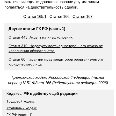
заключения сделки давало основание другим лицам
полагаться на действительность сделки.
Статья 165.1
| Статья 166 |
Статья 167
Другие статьи ГК РФ (часть 1)
Статья 443. Акцепт на иных условиях
Статья 310. Недопустимость одностороннего отказа от
исполнения обязательства
Статья 60. Гарантии прав кредиторов реорганизуемого
юридического лица
Гражданский кодекс Российской Федерации (часть
первая) N 51-ФЗ ст 166 (действующая редакция 2026)
Кодексы РФ в действующей редакции
Трудовой кодекс
Уголовный кодекс
ГК РФ (часть 1)