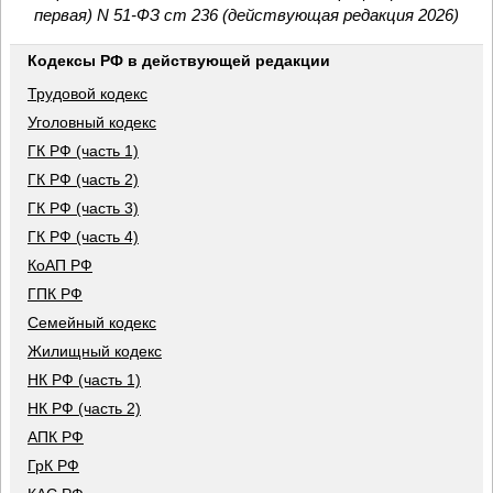
первая) N 51-ФЗ ст 236 (действующая редакция 2026)
Кодексы РФ в действующей редакции
Трудовой кодекс
Уголовный кодекс
ГК РФ (часть 1)
ГК РФ (часть 2)
ГК РФ (часть 3)
ГК РФ (часть 4)
КоАП РФ
ГПК РФ
Семейный кодекс
Жилищный кодекс
НК РФ (часть 1)
НК РФ (часть 2)
АПК РФ
ГрК РФ