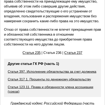
права собственности на принадлежащее ему имущество,
объявив об этом либо совершив другие действия,
определенно свидетельствующие о его устранении от
владения, пользования и распоряжения имуществом без
намерения сохранить какие-либо права на это имущество.
Отказ от права собственности не влечет прекращения прав
и обязанностей собственника в отношении
соответствующего имущества до приобретения права
собственности на него другим лицом.
Статья 235
| Статья 236 |
Статья 237
Другие статьи ГК РФ (часть 1)
Статья 397. Исполнение обязательства за счет должника
Статья 317.1. Проценты по денежному обязательству
Статья 123.11. Права и обязанности члена ассоциации
(союза)
Гражданский кодекс Российской Федерации (часть