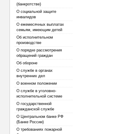
(банкротстве)
О социальной защите
инвалидов
О ежемесячных выплатах
семьям, имеющим детей
Об исполнительном
производстве
О порядке рассмотрения
обращений граждан
Об обороне
О службе в органах
внутренних дел
О военном положении
О службе в уголовно-
исполнительной системе
О государственной
гражданской службе
О Центральном банке РФ
(Банке России)
О требованиях пожарной