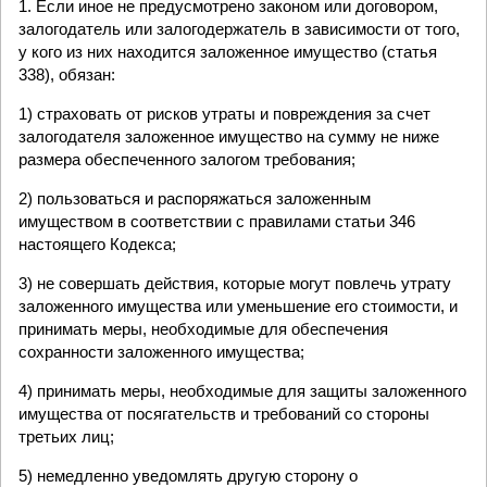
1. Если иное не предусмотрено законом или договором,
залогодатель или залогодержатель в зависимости от того,
у кого из них находится заложенное имущество (статья
338), обязан:
1) страховать от рисков утраты и повреждения за счет
залогодателя заложенное имущество на сумму не ниже
размера обеспеченного залогом требования;
2) пользоваться и распоряжаться заложенным
имуществом в соответствии с правилами статьи 346
настоящего Кодекса;
3) не совершать действия, которые могут повлечь утрату
заложенного имущества или уменьшение его стоимости, и
принимать меры, необходимые для обеспечения
сохранности заложенного имущества;
4) принимать меры, необходимые для защиты заложенного
имущества от посягательств и требований со стороны
третьих лиц;
5) немедленно уведомлять другую сторону о