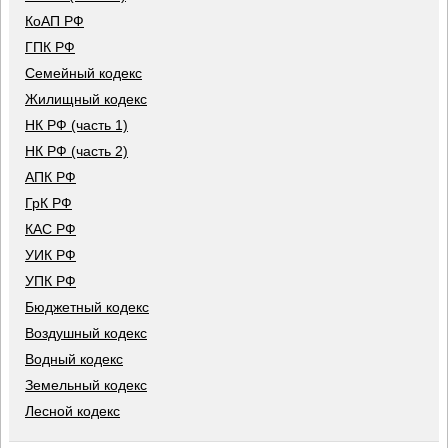
КоАП РФ
ГПК РФ
Семейный кодекс
Жилищный кодекс
НК РФ (часть 1)
НК РФ (часть 2)
АПК РФ
ГрК РФ
КАС РФ
УИК РФ
УПК РФ
Бюджетный кодекс
Воздушный кодекс
Водный кодекс
Земельный кодекс
Лесной кодекс