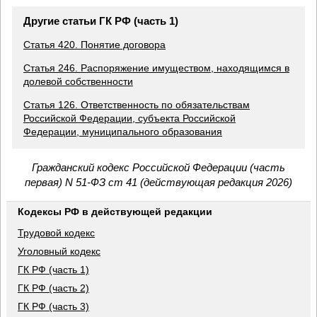
Другие статьи ГК РФ (часть 1)
Статья 420. Понятие договора
Статья 246. Распоряжение имуществом, находящимся в
долевой собственности
Статья 126. Ответственность по обязательствам
Российской Федерации, субъекта Российской
Федерации, муниципального образования
Гражданский кодекс Российской Федерации (часть
первая) N 51-ФЗ ст 41 (действующая редакция 2026)
Кодексы РФ в действующей редакции
Трудовой кодекс
Уголовный кодекс
ГК РФ (часть 1)
ГК РФ (часть 2)
ГК РФ (часть 3)