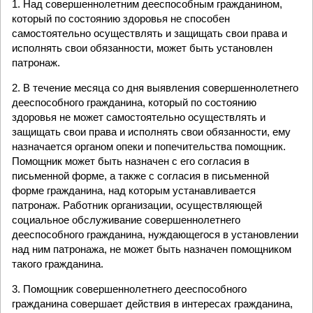
1. Над совершеннолетним дееспособным гражданином,
который по состоянию здоровья не способен
самостоятельно осуществлять и защищать свои права и
исполнять свои обязанности, может быть установлен
патронаж.
2. В течение месяца со дня выявления совершеннолетнего
дееспособного гражданина, который по состоянию
здоровья не может самостоятельно осуществлять и
защищать свои права и исполнять свои обязанности, ему
назначается органом опеки и попечительства помощник.
Помощник может быть назначен с его согласия в
письменной форме, а также с согласия в письменной
форме гражданина, над которым устанавливается
патронаж. Работник организации, осуществляющей
социальное обслуживание совершеннолетнего
дееспособного гражданина, нуждающегося в установлении
над ним патронажа, не может быть назначен помощником
такого гражданина.
3. Помощник совершеннолетнего дееспособного
гражданина совершает действия в интересах гражданина,