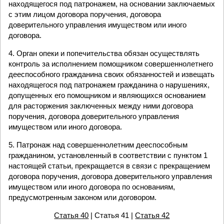
находящегося под патронажем, на основании заключаемых
с этим лицом договора поручения, договора
доверительного управления имуществом или иного
договора.
4. Орган опеки и попечительства обязан осуществлять
контроль за исполнением помощником совершеннолетнего
дееспособного гражданина своих обязанностей и извещать
находящегося под патронажем гражданина о нарушениях,
допущенных его помощником и являющихся основанием
для расторжения заключенных между ними договора
поручения, договора доверительного управления
имуществом или иного договора.
5. Патронаж над совершеннолетним дееспособным
гражданином, установленный в соответствии с пунктом 1
настоящей статьи, прекращается в связи с прекращением
договора поручения, договора доверительного управления
имуществом или иного договора по основаниям,
предусмотренным законом или договором.
Статья 40
| Статья 41 |
Статья 42