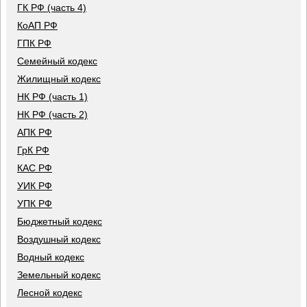
ГК РФ (часть 4)
КоАП РФ
ГПК РФ
Семейный кодекс
Жилищный кодекс
НК РФ (часть 1)
НК РФ (часть 2)
АПК РФ
ГрК РФ
КАС РФ
УИК РФ
УПК РФ
Бюджетный кодекс
Воздушный кодекс
Водный кодекс
Земельный кодекс
Лесной кодекс