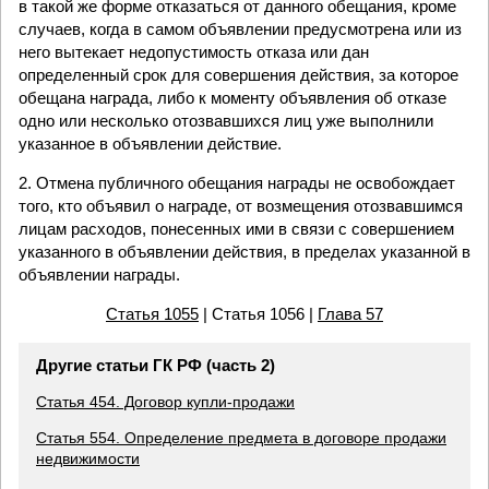
в такой же форме отказаться от данного обещания, кроме
случаев, когда в самом объявлении предусмотрена или из
него вытекает недопустимость отказа или дан
определенный срок для совершения действия, за которое
обещана награда, либо к моменту объявления об отказе
одно или несколько отозвавшихся лиц уже выполнили
указанное в объявлении действие.
2. Отмена публичного обещания награды не освобождает
того, кто объявил о награде, от возмещения отозвавшимся
лицам расходов, понесенных ими в связи с совершением
указанного в объявлении действия, в пределах указанной в
объявлении награды.
Статья 1055
| Статья 1056 |
Глава 57
Другие статьи ГК РФ (часть 2)
Статья 454. Договор купли-продажи
Статья 554. Определение предмета в договоре продажи
недвижимости