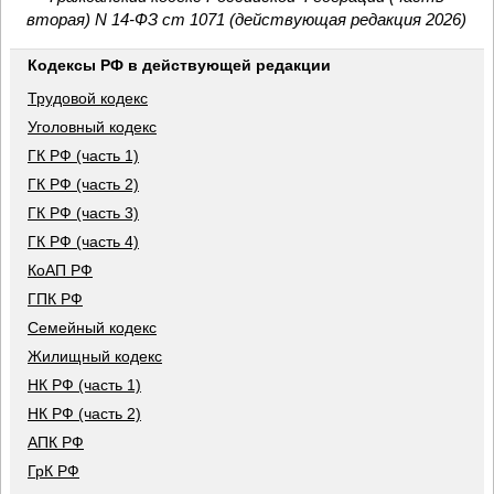
вторая) N 14-ФЗ ст 1071 (действующая редакция 2026)
Кодексы РФ в действующей редакции
Трудовой кодекс
Уголовный кодекс
ГК РФ (часть 1)
ГК РФ (часть 2)
ГК РФ (часть 3)
ГК РФ (часть 4)
КоАП РФ
ГПК РФ
Семейный кодекс
Жилищный кодекс
НК РФ (часть 1)
НК РФ (часть 2)
АПК РФ
ГрК РФ