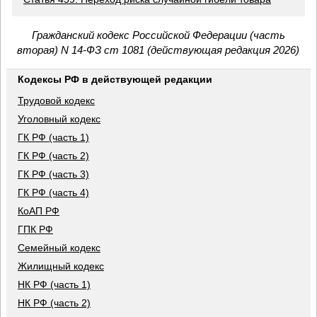
Гражданский кодекс Российской Федерации (часть
вторая) N 14-ФЗ ст 1081 (действующая редакция 2026)
Кодексы РФ в действующей редакции
Трудовой кодекс
Уголовный кодекс
ГК РФ (часть 1)
ГК РФ (часть 2)
ГК РФ (часть 3)
ГК РФ (часть 4)
КоАП РФ
ГПК РФ
Семейный кодекс
Жилищный кодекс
НК РФ (часть 1)
НК РФ (часть 2)