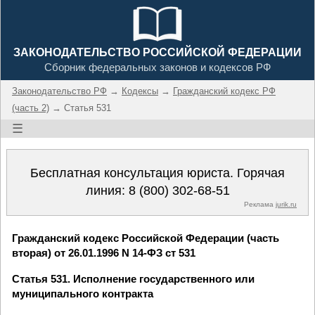
ЗАКОНОДАТЕЛЬСТВО РОССИЙСКОЙ ФЕДЕРАЦИИ
Сборник федеральных законов и кодексов РФ
Законодательство РФ
→
Кодексы
→
Гражданский кодекс РФ
(часть 2)
→ Статья 531
☰
Бесплатная консультация юриста. Горячая
линия:
8 (800) 302-68-51
Реклама
jurik.ru
Гражданский кодекс Российской Федерации (часть
вторая) от 26.01.1996 N 14-ФЗ ст 531
Статья 531. Исполнение государственного или
муниципального контракта