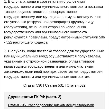
1. В случаях, когда в соответствии с условиями
государственного или муниципального контракта поставка
товаров осуществляется непосредственно
государственному или муниципальному заказчику или по
его указанию (отгрузочной разнарядке) другому лицу
(получателю), отношения сторон по исполнению
государственного или муниципального контракта
регулируются правилами, предусмотренными статьями 506
- 522 настоящего Кодекса.
2. В случаях, когда поставка товаров для государственных
или муниципальных нужд осуществляется получателем,
указанным в отгрузочной разнарядке, оплата товаров
производится государственным или муниципальным
заказчиком, если иной порядок расчетов не предусмотрен
государственным или муниципальным контрактом.
Статья 530
| Статья 531 |
Статья 532
Другие статьи ГК РФ (часть 2)
Статья 705. Распределение рисков между сторонами