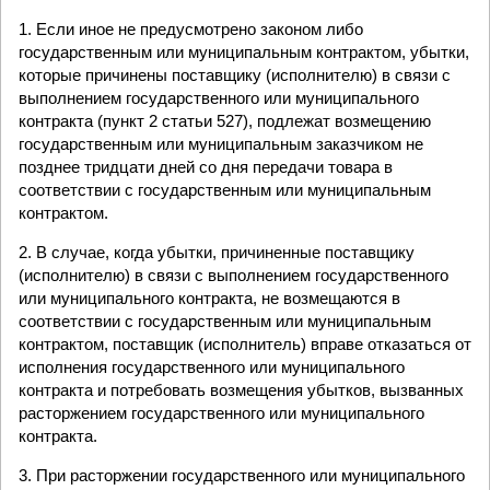
1. Если иное не предусмотрено законом либо
государственным или муниципальным контрактом, убытки,
которые причинены поставщику (исполнителю) в связи с
выполнением государственного или муниципального
контракта (пункт 2 статьи 527), подлежат возмещению
государственным или муниципальным заказчиком не
позднее тридцати дней со дня передачи товара в
соответствии с государственным или муниципальным
контрактом.
2. В случае, когда убытки, причиненные поставщику
(исполнителю) в связи с выполнением государственного
или муниципального контракта, не возмещаются в
соответствии с государственным или муниципальным
контрактом, поставщик (исполнитель) вправе отказаться от
исполнения государственного или муниципального
контракта и потребовать возмещения убытков, вызванных
расторжением государственного или муниципального
контракта.
3. При расторжении государственного или муниципального