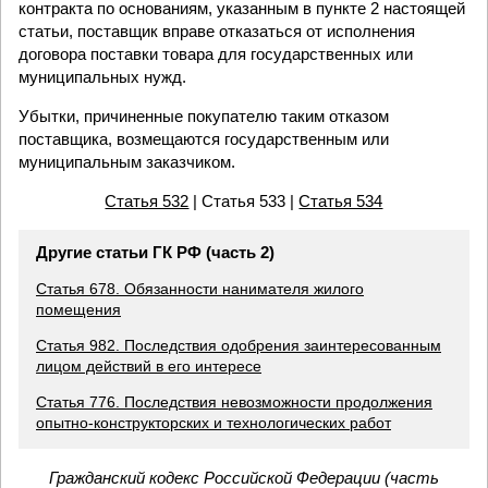
контракта по основаниям, указанным в пункте 2 настоящей
статьи, поставщик вправе отказаться от исполнения
договора поставки товара для государственных или
муниципальных нужд.
Убытки, причиненные покупателю таким отказом
поставщика, возмещаются государственным или
муниципальным заказчиком.
Статья 532
| Статья 533 |
Статья 534
Другие статьи ГК РФ (часть 2)
Статья 678. Обязанности нанимателя жилого
помещения
Статья 982. Последствия одобрения заинтересованным
лицом действий в его интересе
Статья 776. Последствия невозможности продолжения
опытно-конструкторских и технологических работ
Гражданский кодекс Российской Федерации (часть