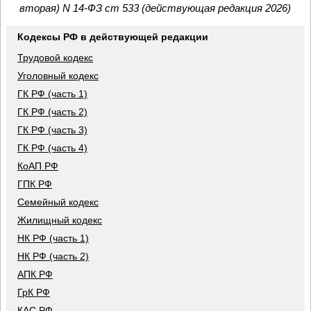
вторая) N 14-ФЗ ст 533 (действующая редакция 2026)
Кодексы РФ в действующей редакции
Трудовой кодекс
Уголовный кодекс
ГК РФ (часть 1)
ГК РФ (часть 2)
ГК РФ (часть 3)
ГК РФ (часть 4)
КоАП РФ
ГПК РФ
Семейный кодекс
Жилищный кодекс
НК РФ (часть 1)
НК РФ (часть 2)
АПК РФ
ГрК РФ
КАС РФ