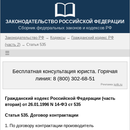
ЗАКОНОДАТЕЛЬСТВО РОССИЙСКОЙ ФЕДЕРАЦИИ
Сборник федеральных законов и кодексов РФ
Законодательство РФ
→
Кодексы
→
Гражданский кодекс РФ
(часть 2)
→ Статья 535
☰
Бесплатная консультация юриста. Горячая
линия:
8 (800) 302-68-51
Реклама
jurik.ru
Гражданский кодекс Российской Федерации (часть
вторая) от 26.01.1996 N 14-ФЗ ст 535
Статья 535. Договор контрактации
1. По договору контрактации производитель