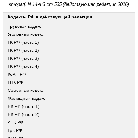
вторая) N 14-ФЗ ст 535 (действующая редакция 2026)
Кодексы РФ в действующей редакции
Трудовой кодекс
Уголовный кодекс
ГК РФ (часть 1)
ГК РФ (часть 2)
ГК РФ (часть 3)
ГК РФ (часть 4)
КоАП РФ
ГПК РФ
Семейный кодекс
Жилищный кодекс
НК РФ (часть 1)
НК РФ (часть 2)
АПК РФ
ГрК РФ