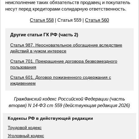
неисполнение таких обязательств продавец и покупатель
несут перед кредиторами солидарную ответственность.
Статья 558
| Статья 559 |
Статья 560
Другие статьи ГК РФ (часть 2)
Статья 987. Неосновательное обогащение вследствие
действий в чужом интересе
Статья 701. Прекращение договора безвозмездного
пользования
Статья 601. Договор пожизненного содержания с
иждивением
Гражданский кодекс Российской Федерации (часть
вторая) N 14-ФЗ ст 559 (действующая редакция 2026)
Кодексы РФ в действующей редакции
Трудовой кодекс
Уголовный кодекс