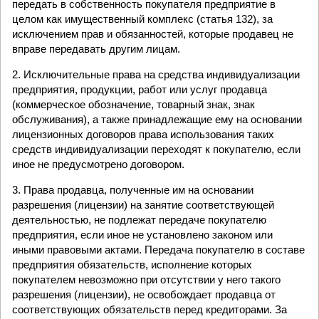
передать в собственность покупателя предприятие в
целом как имущественный комплекс (статья 132), за
исключением прав и обязанностей, которые продавец не
вправе передавать другим лицам.
2. Исключительные права на средства индивидуализации
предприятия, продукции, работ или услуг продавца
(коммерческое обозначение, товарный знак, знак
обслуживания), а также принадлежащие ему на основании
лицензионных договоров права использования таких
средств индивидуализации переходят к покупателю, если
иное не предусмотрено договором.
3. Права продавца, полученные им на основании
разрешения (лицензии) на занятие соответствующей
деятельностью, не подлежат передаче покупателю
предприятия, если иное не установлено законом или
иными правовыми актами. Передача покупателю в составе
предприятия обязательств, исполнение которых
покупателем невозможно при отсутствии у него такого
разрешения (лицензии), не освобождает продавца от
соответствующих обязательств перед кредиторами. За