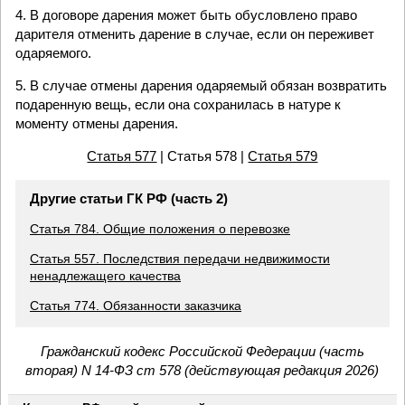
4. В договоре дарения может быть обусловлено право
дарителя отменить дарение в случае, если он переживет
одаряемого.
5. В случае отмены дарения одаряемый обязан возвратить
подаренную вещь, если она сохранилась в натуре к
моменту отмены дарения.
Статья 577
| Статья 578 |
Статья 579
Другие статьи ГК РФ (часть 2)
Статья 784. Общие положения о перевозке
Статья 557. Последствия передачи недвижимости
ненадлежащего качества
Статья 774. Обязанности заказчика
Гражданский кодекс Российской Федерации (часть
вторая) N 14-ФЗ ст 578 (действующая редакция 2026)