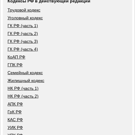
Кодексы РФ в действующей редакции
Трудовой кодекс
Уголовный кодекс
ГК РФ (часть 1)
ГК РФ (часть 2)
ГК РФ (часть 3)
ГК РФ (часть 4)
КоАП РФ
ГПК РФ
Семейный кодекс
Жилищный кодекс
НК РФ (часть 1)
НК РФ (часть 2)
АПК РФ
ГрК РФ
КАС РФ
УИК РФ