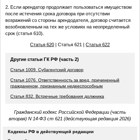
2. Если арендатор продолжает пользоваться имуществом
после истечения срока договора при отсутствии
возражений со стороны арендодателя, договор считается
возобновленным на тех же условиях на неопределенный
срок (статья 610).
Статья 620
| Статья 621 |
Статья 622
Другие статьи ГК РФ (часть 2)
Статья 1009. Субагентский договор
Статья 1076. Ответственность за вред, причиненный
гражданином, признанным недееспособным
Статья 832. Встречные требования должника
Гражданский кодекс Российской Федерации (часть
вторая) N 14-ФЗ ст 621 (действующая редакция 2026)
Кодексы РФ в действующей редакции