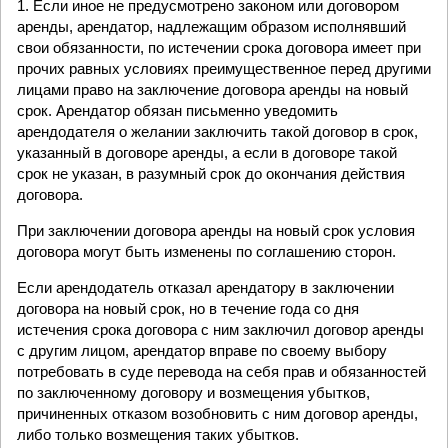
1. Если иное не предусмотрено законом или договором
аренды, арендатор, надлежащим образом исполнявший
свои обязанности, по истечении срока договора имеет при
прочих равных условиях преимущественное перед другими
лицами право на заключение договора аренды на новый
срок. Арендатор обязан письменно уведомить
арендодателя о желании заключить такой договор в срок,
указанный в договоре аренды, а если в договоре такой
срок не указан, в разумный срок до окончания действия
договора.
При заключении договора аренды на новый срок условия
договора могут быть изменены по соглашению сторон.
Если арендодатель отказал арендатору в заключении
договора на новый срок, но в течение года со дня
истечения срока договора с ним заключил договор аренды
с другим лицом, арендатор вправе по своему выбору
потребовать в суде перевода на себя прав и обязанностей
по заключенному договору и возмещения убытков,
причиненных отказом возобновить с ним договор аренды,
либо только возмещения таких убытков.