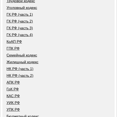
Трудовой кодекс
Уголовный кодекс
ГК РФ (часть 1)
ГК РФ (часть 2)
ГК РФ (часть 3)
ГК РФ (часть 4)
КоАП РФ
ГПК РФ
Семейный кодекс
Жилищный кодекс
НК РФ (часть 1)
НК РФ (часть 2)
АПК РФ
ГрК РФ
КАС РФ
УИК РФ
УПК РФ
Бюджетный кодекс