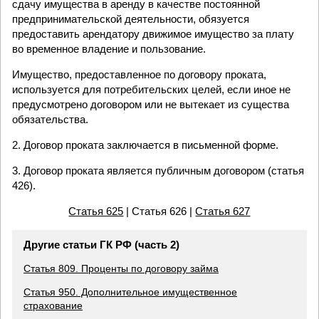
сдачу имущества в аренду в качестве постоянной
предпринимательской деятельности, обязуется
предоставить арендатору движимое имущество за плату
во временное владение и пользование.
Имущество, предоставленное по договору проката,
используется для потребительских целей, если иное не
предусмотрено договором или не вытекает из существа
обязательства.
2. Договор проката заключается в письменной форме.
3. Договор проката является публичным договором (статья
426).
Статья 625
| Статья 626 |
Статья 627
Другие статьи ГК РФ (часть 2)
Статья 809. Проценты по договору займа
Статья 950. Дополнительное имущественное
страхование