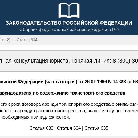
ЗАКОНОДАТЕЛЬСТВО РОССИЙСКОЙ ФЕДЕРАЦИИ
Сборник федеральных законов и кодексов РФ
сть 2)
→ Статья 634
тная консультация юриста. Горячая линия:
8 (800) 3
йской Федерации (часть вторая) от 26.01.1996 N 14-ФЗ ст 6
 арендодателя по содержанию транспортного средства
сего срока договора аренды транспортного средства с экипажем
нного в аренду транспортного средства, включая осуществлени
 необходимых принадлежностей.
Статья 633
| Статья 634 |
Статья 635