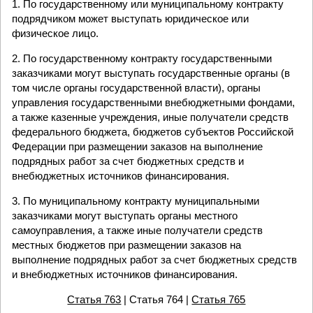
1. По государственному или муниципальному контракту
подрядчиком может выступать юридическое или
физическое лицо.
2. По государственному контракту государственными
заказчиками могут выступать государственные органы (в
том числе органы государственной власти), органы
управления государственными внебюджетными фондами,
а также казенные учреждения, иные получатели средств
федерального бюджета, бюджетов субъектов Российской
Федерации при размещении заказов на выполнение
подрядных работ за счет бюджетных средств и
внебюджетных источников финансирования.
3. По муниципальному контракту муниципальными
заказчиками могут выступать органы местного
самоуправления, а также иные получатели средств
местных бюджетов при размещении заказов на
выполнение подрядных работ за счет бюджетных средств
и внебюджетных источников финансирования.
Статья 763
| Статья 764 |
Статья 765