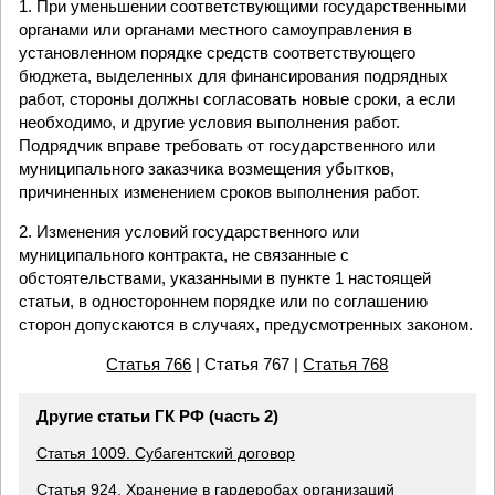
1. При уменьшении соответствующими государственными
органами или органами местного самоуправления в
установленном порядке средств соответствующего
бюджета, выделенных для финансирования подрядных
работ, стороны должны согласовать новые сроки, а если
необходимо, и другие условия выполнения работ.
Подрядчик вправе требовать от государственного или
муниципального заказчика возмещения убытков,
причиненных изменением сроков выполнения работ.
2. Изменения условий государственного или
муниципального контракта, не связанные с
обстоятельствами, указанными в пункте 1 настоящей
статьи, в одностороннем порядке или по соглашению
сторон допускаются в случаях, предусмотренных законом.
Статья 766
| Статья 767 |
Статья 768
Другие статьи ГК РФ (часть 2)
Статья 1009. Субагентский договор
Статья 924. Хранение в гардеробах организаций