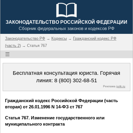
ЗАКОНОДАТЕЛЬСТВО РОССИЙСКОЙ ФЕДЕРАЦИИ
Сборник федеральных законов и кодексов РФ
Законодательство РФ
→
Кодексы
→
Гражданский кодекс РФ
(часть 2)
→ Статья 767
☰
Бесплатная консультация юриста. Горячая
линия:
8 (800) 302-68-51
Реклама
jurik.ru
Гражданский кодекс Российской Федерации (часть
вторая) от 26.01.1996 N 14-ФЗ ст 767
Статья 767. Изменение государственного или
муниципального контракта