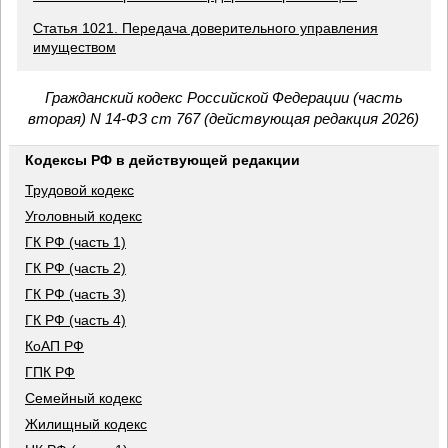
Статья 1021. Передача доверительного управления
имуществом
Гражданский кодекс Российской Федерации (часть
вторая) N 14-ФЗ ст 767 (действующая редакция 2026)
Кодексы РФ в действующей редакции
Трудовой кодекс
Уголовный кодекс
ГК РФ (часть 1)
ГК РФ (часть 2)
ГК РФ (часть 3)
ГК РФ (часть 4)
КоАП РФ
ГПК РФ
Семейный кодекс
Жилищный кодекс