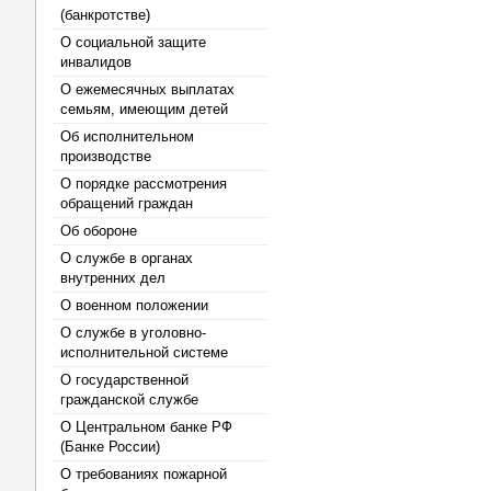
(банкротстве)
О социальной защите
инвалидов
О ежемесячных выплатах
семьям, имеющим детей
Об исполнительном
производстве
О порядке рассмотрения
обращений граждан
Об обороне
О службе в органах
внутренних дел
О военном положении
О службе в уголовно-
исполнительной системе
О государственной
гражданской службе
О Центральном банке РФ
(Банке России)
О требованиях пожарной