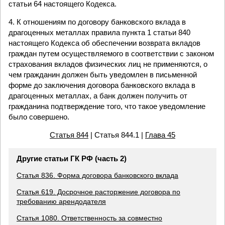
статьи 64 настоящего Кодекса.
4. К отношениям по договору банковского вклада в
драгоценных металлах правила пункта 1 статьи 840
настоящего Кодекса об обеспечении возврата вкладов
граждан путем осуществляемого в соответствии с законом
страхования вкладов физических лиц не применяются, о
чем гражданин должен быть уведомлен в письменной
форме до заключения договора банковского вклада в
драгоценных металлах, а банк должен получить от
гражданина подтверждение того, что такое уведомление
было совершено.
Статья 844
| Статья 844.1 |
Глава 45
Другие статьи ГК РФ (часть 2)
Статья 836. Форма договора банковского вклада
Статья 619. Досрочное расторжение договора по
требованию арендодателя
Статья 1080. Ответственность за совместно