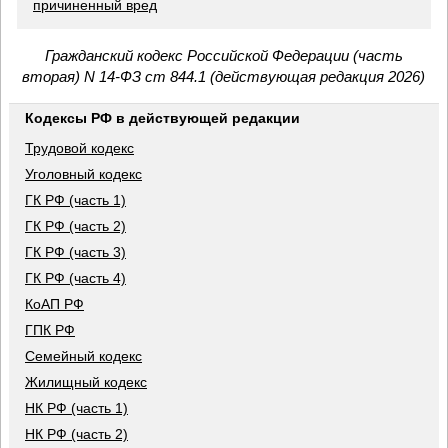
причиненный вред
Гражданский кодекс Российской Федерации (часть
вторая) N 14-ФЗ ст 844.1 (действующая редакция 2026)
Кодексы РФ в действующей редакции
Трудовой кодекс
Уголовный кодекс
ГК РФ (часть 1)
ГК РФ (часть 2)
ГК РФ (часть 3)
ГК РФ (часть 4)
КоАП РФ
ГПК РФ
Семейный кодекс
Жилищный кодекс
НК РФ (часть 1)
НК РФ (часть 2)