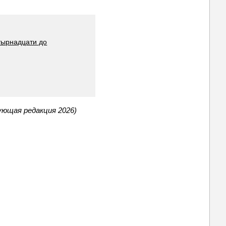
тырнадцати до
ующая редакция 2026)