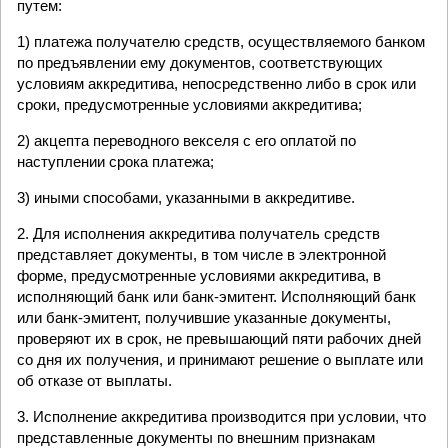
путем:
1) платежа получателю средств, осуществляемого банком
по предъявлении ему документов, соответствующих
условиям аккредитива, непосредственно либо в срок или
сроки, предусмотренные условиями аккредитива;
2) акцепта переводного векселя с его оплатой по
наступлении срока платежа;
3) иными способами, указанными в аккредитиве.
2. Для исполнения аккредитива получатель средств
представляет документы, в том числе в электронной
форме, предусмотренные условиями аккредитива, в
исполняющий банк или банк-эмитент. Исполняющий банк
или банк-эмитент, получившие указанные документы,
проверяют их в срок, не превышающий пяти рабочих дней
со дня их получения, и принимают решение о выплате или
об отказе от выплаты.
3. Исполнение аккредитива производится при условии, что
представленные документы по внешним признакам