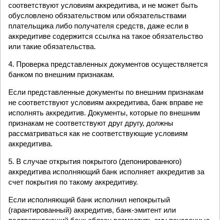
соответствуют условиям аккредитива, и не может быть
обусловлено обязательством или обязательствами
плательщика либо получателя средств, даже если в
аккредитиве содержится ссылка на такое обязательство
или такие обязательства.
4. Проверка представленных документов осуществляется
банком по внешним признакам.
Если представленные документы по внешним признакам
не соответствуют условиям аккредитива, банк вправе не
исполнять аккредитив. Документы, которые по внешним
признакам не соответствуют друг другу, должны
рассматриваться как не соответствующие условиям
аккредитива.
5. В случае открытия покрытого (депонированного)
аккредитива исполняющий банк исполняет аккредитив за
счет покрытия по такому аккредитиву.
Если исполняющий банк исполнил непокрытый
(гарантированный) аккредитив, банк-эмитент или