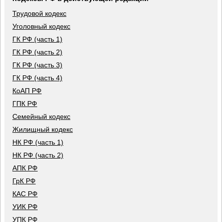
Трудовой кодекс
Уголовный кодекс
ГК РФ (часть 1)
ГК РФ (часть 2)
ГК РФ (часть 3)
ГК РФ (часть 4)
КоАП РФ
ГПК РФ
Семейный кодекс
Жилищный кодекс
НК РФ (часть 1)
НК РФ (часть 2)
АПК РФ
ГрК РФ
КАС РФ
УИК РФ
УПК РФ