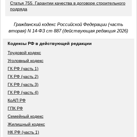
Статья 755. Гарантии качества в договоре строительного
подряда
Гражданский кодекс Российской Федерации (часть
вторая) N 14-ФЗ ст 887 (действующая редакция 2026)
Кодексы РФ в действующей редакции
Трудовой кодекс
Уголовный кодекс
ГК РФ (часть 1)
ГК РФ (часть 2)
ГК РФ (часть 3)
ГК РФ (часть 4)
КоАП РФ
ГПК РФ
Семейный кодекс
Жилищный кодекс
НК РФ (часть 1)