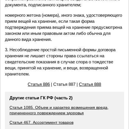
документа, подписанного хранителем;
номерного жетона (номера), иного знака, удостоверяющего
прием вещей на хранение, если такая форма
подтверждения приема вещей на хранение предусмотрена
законом или иным правовым актом либо обычна для
данного вида хранения.
3. Несоблюдение простой письменной формы договора
хранения не лишает стороны права ссылаться на
свидетельские показания в случае спора о тождестве
вещи, принятой на хранение, и вещи, возвращенной
хранителем.
Статья 886
| Статья 887 |
Статья 888
Другие статьи ГК РФ (часть 2)
Статья 1085. Объем и характер возмещения вреда,
причиненного повреждением здоровья
Статья 467. Ассортимент товаров