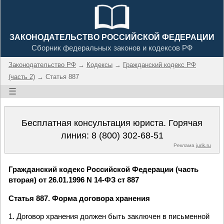
ЗАКОНОДАТЕЛЬСТВО РОССИЙСКОЙ ФЕДЕРАЦИИ
Сборник федеральных законов и кодексов РФ
Законодательство РФ
→
Кодексы
→
Гражданский кодекс РФ
(часть 2)
→ Статья 887
☰
Бесплатная консультация юриста. Горячая
линия:
8 (800) 302-68-51
Реклама
jurik.ru
Гражданский кодекс Российской Федерации (часть
вторая) от 26.01.1996 N 14-ФЗ ст 887
Статья 887. Форма договора хранения
1. Договор хранения должен быть заключен в письменной