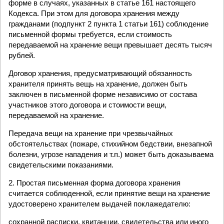
форме в случаях, указанных в статье 161 настоящего
Кодекса. При этом для договора хранения между
гражданами (подпункт 2 пункта 1 статьи 161) соблюдение
письменной формы требуется, если стоимость
передаваемой на хранение вещи превышает десять тысяч
рублей.
Договор хранения, предусматривающий обязанность
хранителя принять вещь на хранение, должен быть
заключен в письменной форме независимо от состава
участников этого договора и стоимости вещи,
передаваемой на хранение.
Передача вещи на хранение при чрезвычайных
обстоятельствах (пожаре, стихийном бедствии, внезапной
болезни, угрозе нападения и т.п.) может быть доказываема
свидетельскими показаниями.
2. Простая письменная форма договора хранения
считается соблюденной, если принятие вещи на хранение
удостоверено хранителем выдачей поклажедателю:
сохранной расписки, квитанции, свидетельства или иного