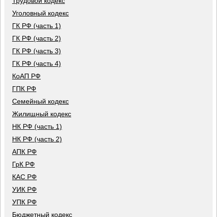
Трудовой кодекс
Уголовный кодекс
ГК РФ (часть 1)
ГК РФ (часть 2)
ГК РФ (часть 3)
ГК РФ (часть 4)
КоАП РФ
ГПК РФ
Семейный кодекс
Жилищный кодекс
НК РФ (часть 1)
НК РФ (часть 2)
АПК РФ
ГрК РФ
КАС РФ
УИК РФ
УПК РФ
Бюджетный кодекс