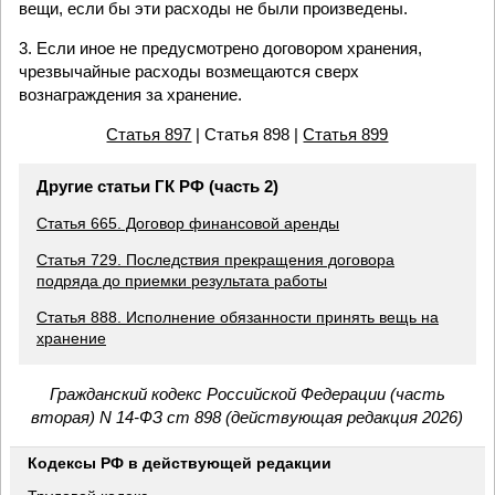
вещи, если бы эти расходы не были произведены.
3. Если иное не предусмотрено договором хранения,
чрезвычайные расходы возмещаются сверх
вознаграждения за хранение.
Статья 897
| Статья 898 |
Статья 899
Другие статьи ГК РФ (часть 2)
Статья 665. Договор финансовой аренды
Статья 729. Последствия прекращения договора
подряда до приемки результата работы
Статья 888. Исполнение обязанности принять вещь на
хранение
Гражданский кодекс Российской Федерации (часть
вторая) N 14-ФЗ ст 898 (действующая редакция 2026)
Кодексы РФ в действующей редакции